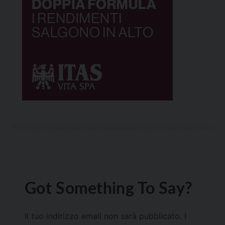
Got Something To Say?
Il tuo indirizzo email non sarà pubblicato.
I