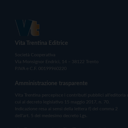
Vita Trentina Editrice
Società Cooperativa
Via Monsignor Endrici, 14 – 38122 Trento
P.IVA e C.F. 00199960220
Amministrazione trasparente
Vita Trentina percepisce i contributi pubblici all'editoria 
cui al decreto legislativo 15 maggio 2017, n. 70.
Indicazione resa ai sensi della lettera f) del comma 2
dell'art. 5 del medesimo decreto Lgs.