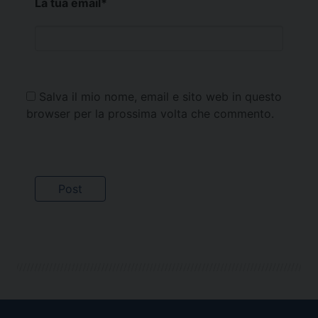
La tua email
*
Salva il mio nome, email e sito web in questo
browser per la prossima volta che commento.