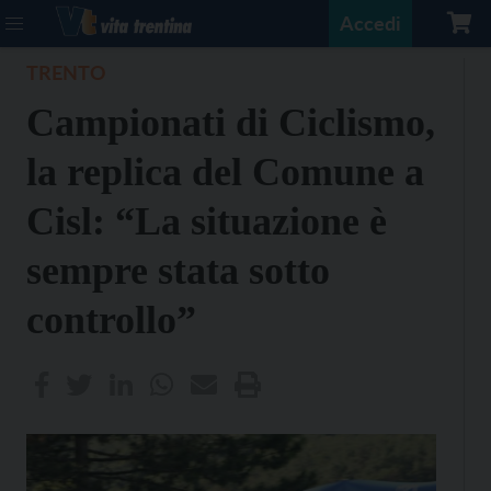
Accedi
TRENTO
Campionati di Ciclismo,
la replica del Comune a
Cisl: “La situazione è
sempre stata sotto
controllo”