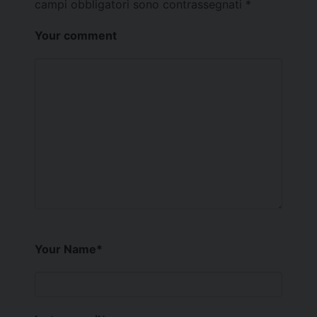
campi obbligatori sono contrassegnati
*
Your comment
Your Name
*