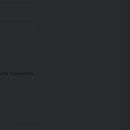
ta che commento.