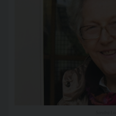
Sandra Luc