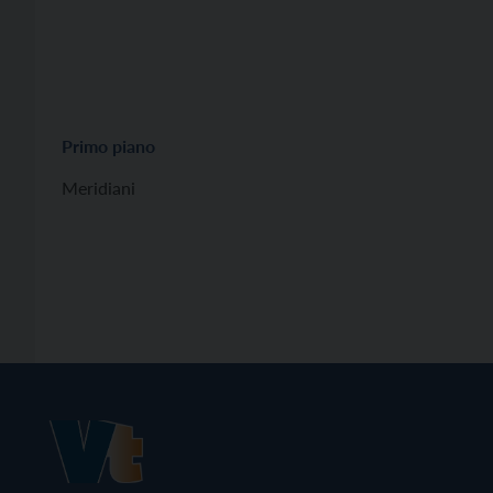
Primo piano
Meridiani