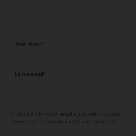
Your Name
*
La tua email
*
Salva il mio nome, email e sito web in questo
browser per la prossima volta che commento.