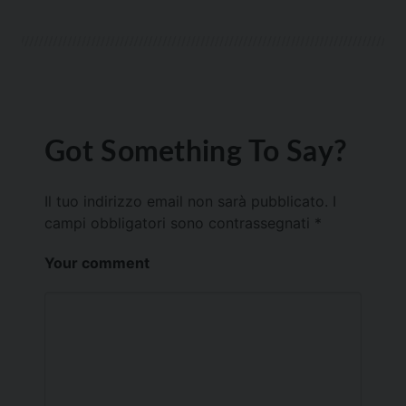
Got Something To Say?
Il tuo indirizzo email non sarà pubblicato.
I
campi obbligatori sono contrassegnati
*
Your comment