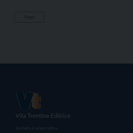
Vita Trentina Editrice
Società Cooperativa