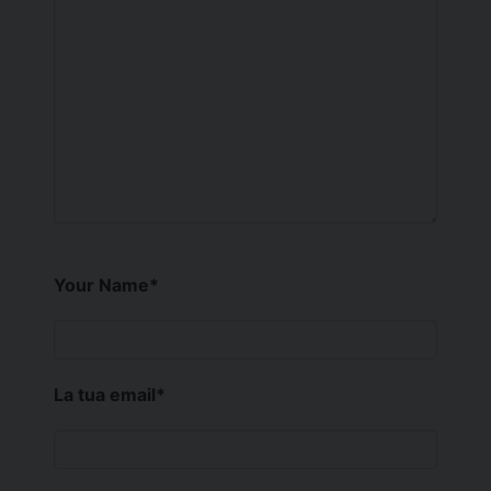
Your Name
*
La tua email
*