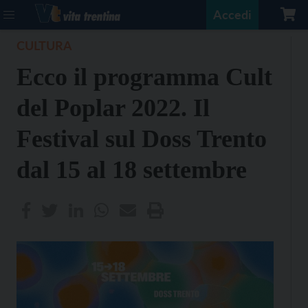
Accedi
CULTURA
Ecco il programma Cult
del Poplar 2022. Il
Festival sul Doss Trento
dal 15 al 18 settembre