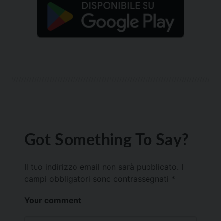
Got Something To Say?
Il tuo indirizzo email non sarà pubblicato.
I
campi obbligatori sono contrassegnati
*
Your comment