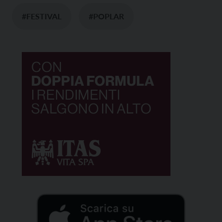
#FESTIVAL
#POPLAR