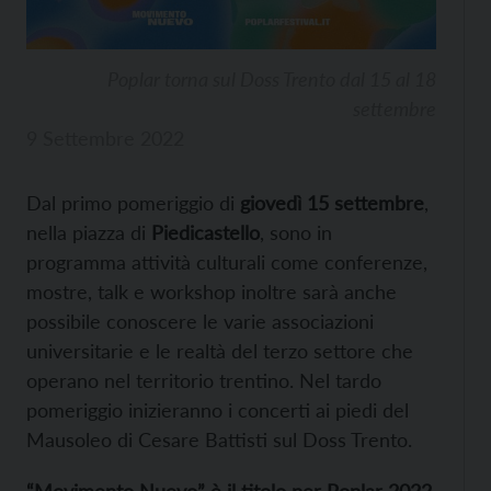
Poplar torna sul Doss Trento dal 15 al 18
settembre
9 Settembre 2022
Dal primo pomeriggio di
giovedì 15 settembre
,
nella piazza di
Piedicastello
, sono in
programma attività culturali come conferenze,
mostre, talk e workshop inoltre sarà anche
possibile conoscere le varie associazioni
universitarie e le realtà del terzo settore che
operano nel territorio trentino. Nel tardo
pomeriggio inizieranno i concerti ai piedi del
Mausoleo di Cesare Battisti sul Doss Trento.