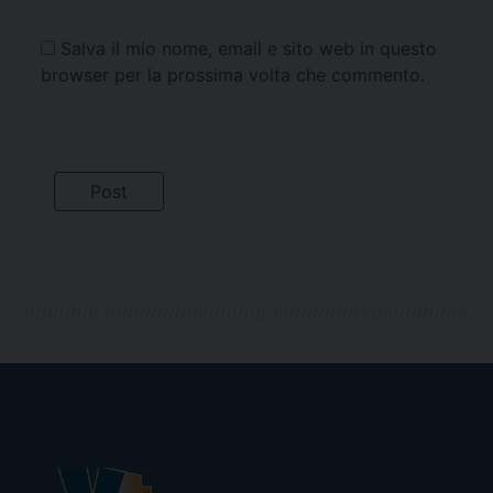
Salva il mio nome, email e sito web in questo
browser per la prossima volta che commento.