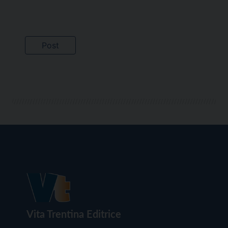
Vita Trentina Editrice