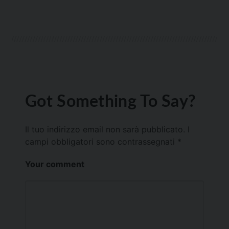
Got Something To Say?
Il tuo indirizzo email non sarà pubblicato.
I
campi obbligatori sono contrassegnati
*
Your comment