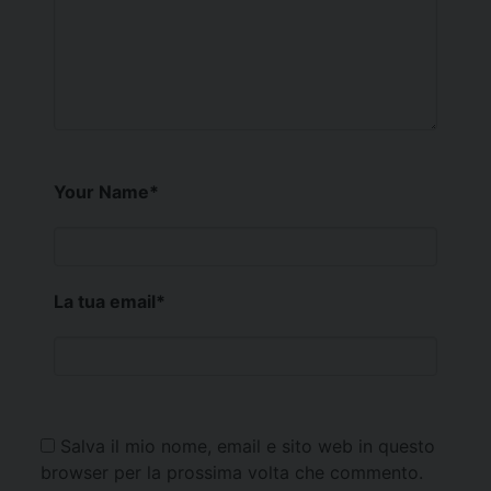
Your Name
*
La tua email
*
Salva il mio nome, email e sito web in questo
browser per la prossima volta che commento.