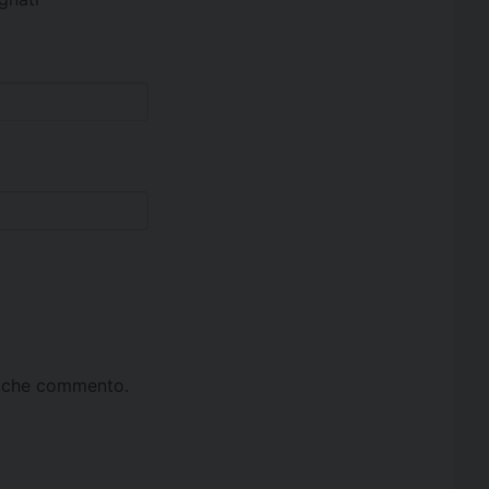
ta che commento.