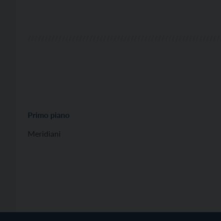
Primo piano
Meridiani