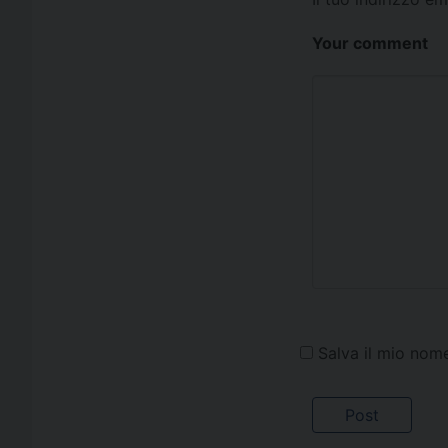
Your comment
Salva il mio nom