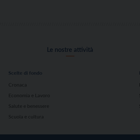
Le nostre attività
Scelte di fondo
Cronaca
Economia e Lavoro
Salute e benessere
Scuola e cultura