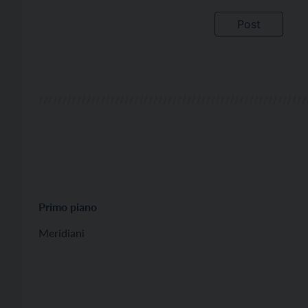
Primo piano
Meridiani