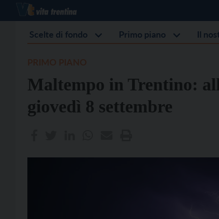
Scelte di fondo
Primo piano
Il no
PRIMO PIANO
Maltempo in Trentino: alle
giovedì 8 settembre