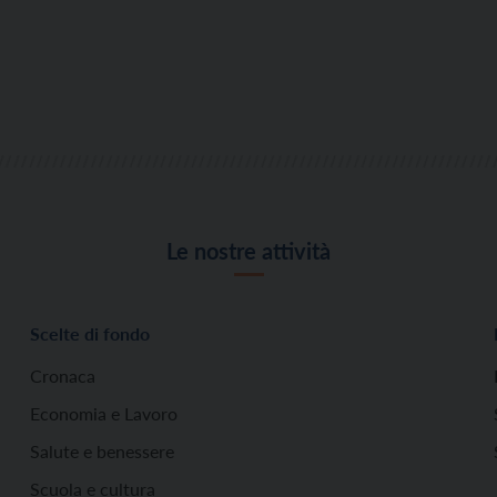
Le nostre attività
Scelte di fondo
Cronaca
Economia e Lavoro
Salute e benessere
Scuola e cultura