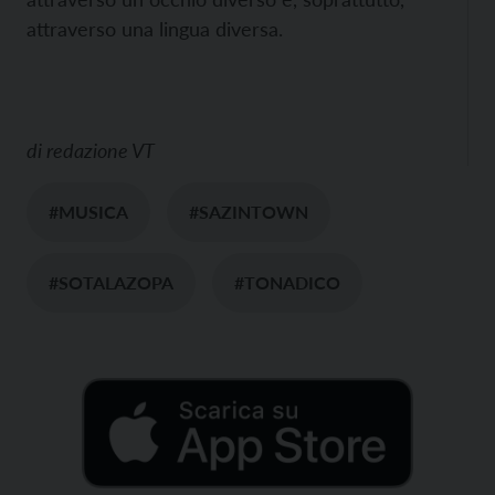
attraverso una lingua diversa.
di
redazione VT
#MUSICA
#SAZINTOWN
#SOTALAZOPA
#TONADICO