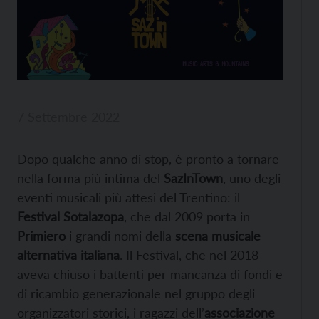
7 Settembre 2022
Dopo qualche anno di stop, è pronto a tornare
nella forma più intima del
SazInTown
, uno degli
eventi musicali più attesi del Trentino: il
Festival Sotalazopa
, che dal 2009 porta in
Primiero
i grandi nomi della
scena musicale
alternativa italiana
. Il Festival, che nel 2018
aveva chiuso i battenti per mancanza di fondi e
di ricambio generazionale nel gruppo degli
organizzatori storici, i ragazzi dell’
associazione