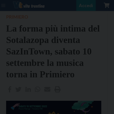
Accedi
PRIMIERO
La forma più intima del
Sotalazopa diventa
SazInTown, sabato 10
settembre la musica
torna in Primiero