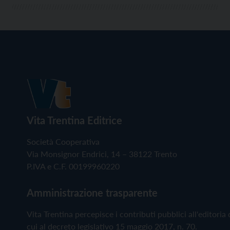
Vita Trentina Editrice
Società Cooperativa
Via Monsignor Endrici, 14 – 38122 Trento
P.IVA e C.F. 00199960220
Amministrazione trasparente
Vita Trentina percepisce i contributi pubblici all'editoria 
cui al decreto legislativo 15 maggio 2017, n. 70.