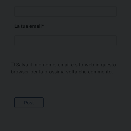
La tua email
*
Salva il mio nome, email e sito web in questo
browser per la prossima volta che commento.