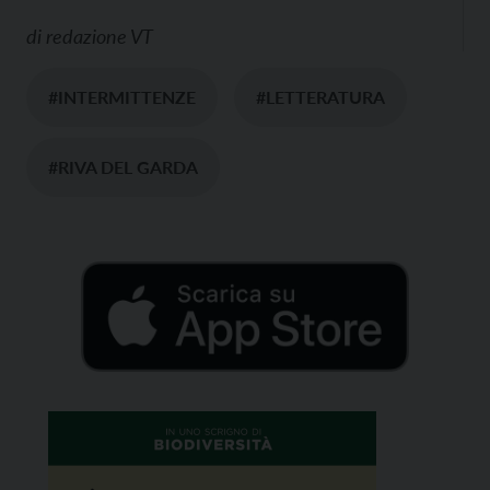
di
redazione VT
#INTERMITTENZE
#LETTERATURA
#RIVA DEL GARDA