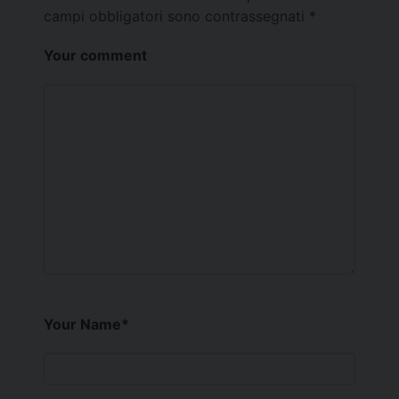
campi obbligatori sono contrassegnati
*
Your comment
Your Name
*