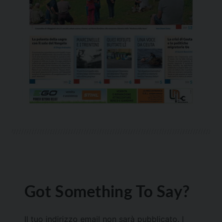
Got Something To Say?
Il tuo indirizzo email non sarà pubblicato.
I