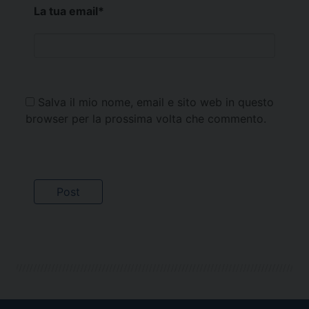
La tua email
*
Salva il mio nome, email e sito web in questo
browser per la prossima volta che commento.