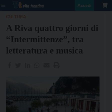
Accedi
CULTURA
A Riva quattro giorni di
“Intermittenze”, tra
letteratura e musica