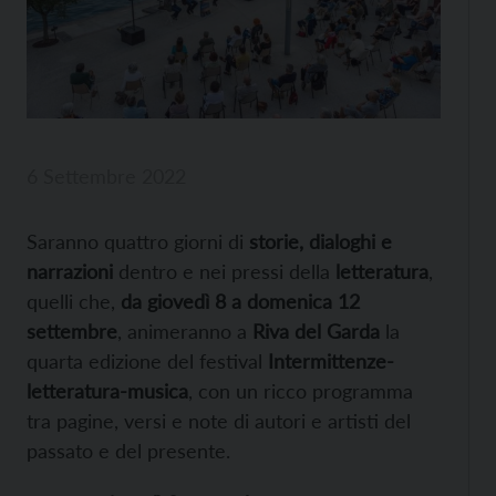
6 Settembre 2022
Saranno quattro giorni di
storie, dialoghi e
narrazioni
dentro e nei pressi della
letteratura
,
quelli che,
da giovedì 8 a domenica 12
settembre
, animeranno a
Riva del Garda
la
quarta edizione del festival
Intermittenze-
letteratura-musica
, con un ricco programma
tra pagine, versi e note di autori e artisti del
passato e del presente.