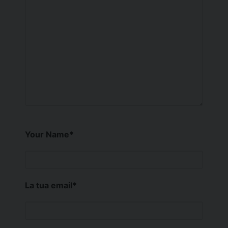
Your Name
*
La tua email
*