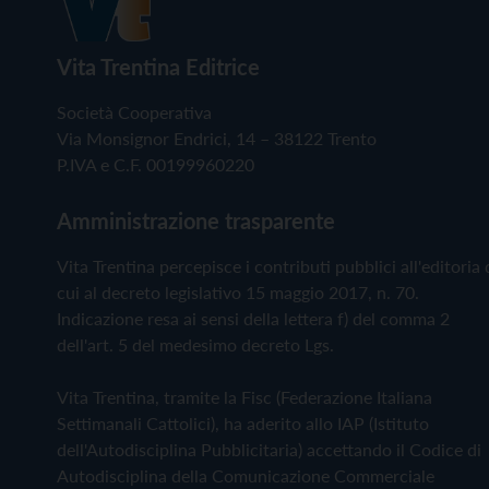
Vita Trentina Editrice
Società Cooperativa
Via Monsignor Endrici, 14 – 38122 Trento
P.IVA e C.F. 00199960220
Amministrazione trasparente
Vita Trentina percepisce i contributi pubblici all'editoria 
cui al decreto legislativo 15 maggio 2017, n. 70.
Indicazione resa ai sensi della lettera f) del comma 2
dell'art. 5 del medesimo decreto Lgs.
Vita Trentina, tramite la Fisc (Federazione Italiana
Settimanali Cattolici), ha aderito allo IAP (Istituto
dell'Autodisciplina Pubblicitaria) accettando il Codice di
Autodisciplina della Comunicazione Commerciale