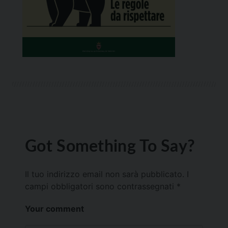
Got Something To Say?
Il tuo indirizzo email non sarà pubblicato.
I
campi obbligatori sono contrassegnati
*
Your comment