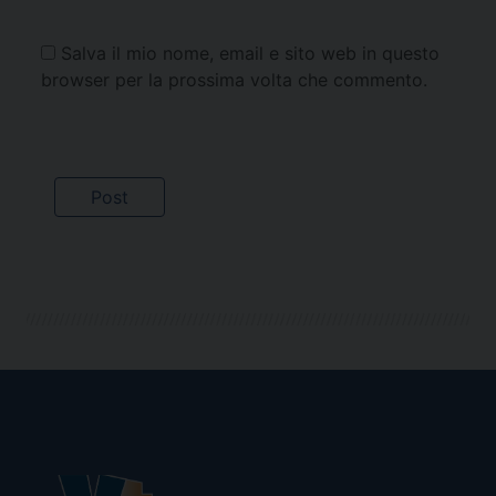
Salva il mio nome, email e sito web in questo
browser per la prossima volta che commento.