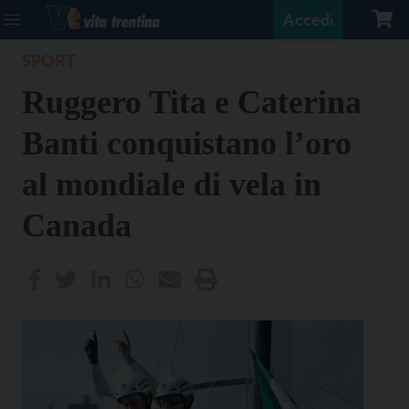
Accedi
SPORT
Ruggero Tita e Caterina
Banti conquistano l’oro
al mondiale di vela in
Canada