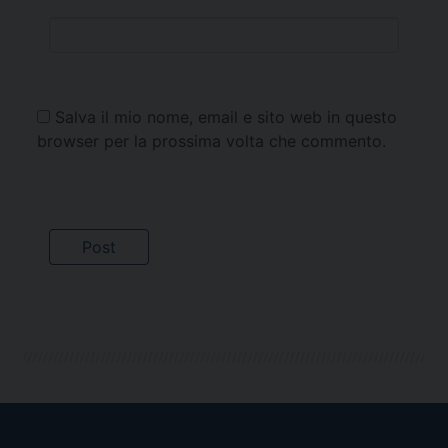
Salva il mio nome, email e sito web in questo
browser per la prossima volta che commento.