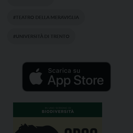
#TEATRO DELLA MERAVIGLIA
#UNIVERSITÀ DI TRENTO