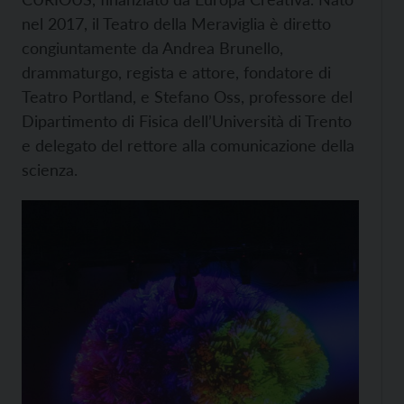
nel 2017, il Teatro della Meraviglia è diretto
congiuntamente da Andrea Brunello,
drammaturgo, regista e attore, fondatore di
Teatro Portland, e Stefano Oss, professore del
Dipartimento di Fisica dell’Università di Trento
e delegato del rettore alla comunicazione della
scienza.