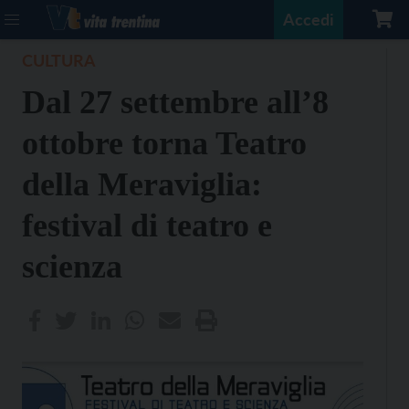
Accedi
CULTURA
Dal 27 settembre all’8
ottobre torna Teatro
della Meraviglia:
festival di teatro e
scienza