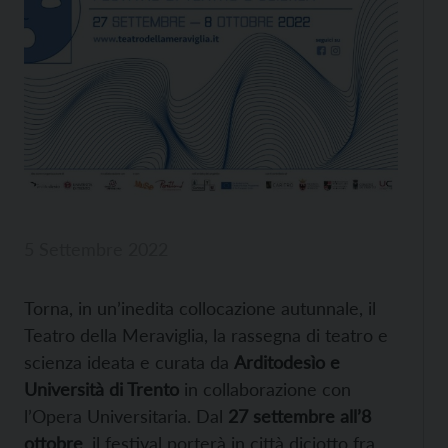
5 Settembre 2022
Torna, in un’inedita collocazione autunnale, il
Teatro della Meraviglia, la rassegna di teatro e
scienza ideata e curata da
Arditodesìo e
Università di Trento
in collaborazione con
l’Opera Universitaria. Dal
27 settembre all’8
ottobre
, il festival porterà in città diciotto fra