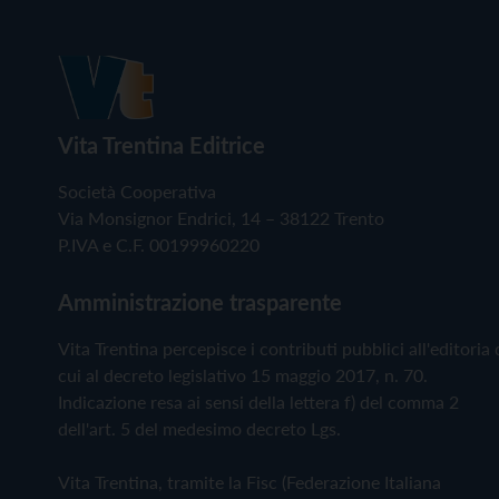
Vita Trentina Editrice
Società Cooperativa
Via Monsignor Endrici, 14 – 38122 Trento
P.IVA e C.F. 00199960220
Amministrazione trasparente
Vita Trentina percepisce i contributi pubblici all'editoria 
cui al decreto legislativo 15 maggio 2017, n. 70.
Indicazione resa ai sensi della lettera f) del comma 2
dell'art. 5 del medesimo decreto Lgs.
Vita Trentina, tramite la Fisc (Federazione Italiana