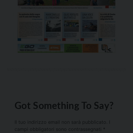
Got Something To Say?
Il tuo indirizzo email non sarà pubblicato.
I
campi obbligatori sono contrassegnati
*