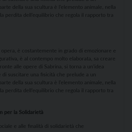
arte della sua scultura è l’elemento animale, nella
 la perdita dell’equilibrio che regola il rapporto tra
 sua opera, è costantemente in grado di emozionare e
igurativa, è al contempo molto elaborata, sa creare
onte alle opere di Sabrina, si torna a un’idea
di suscitare una fisicità che prelude a un
arte della sua scultura è l’elemento animale, nella
 la perdita dell’equilibrio che regola il rapporto tra
 per la Solidarietà
ciale e alle finalità di solidarietà che