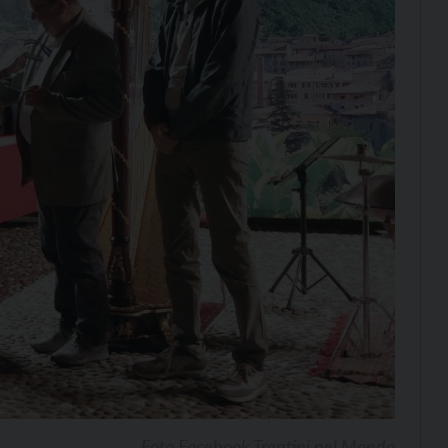
Foto Facebook Trentini nel Mondo