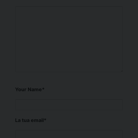
Your Name
*
La tua email
*