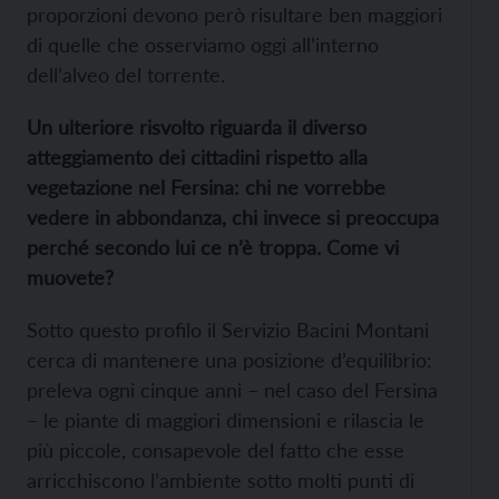
proporzioni devono però risultare ben maggiori
di quelle che osserviamo oggi all’interno
dell’alveo del torrente.
Un ulteriore risvolto riguarda il diverso
atteggiamento dei cittadini rispetto alla
vegetazione nel Fersina: chi ne vorrebbe
vedere in abbondanza, chi invece si preoccupa
perché secondo lui ce n’è troppa. Come vi
muovete?
Sotto questo profilo il Servizio Bacini Montani
cerca di mantenere una posizione d’equilibrio:
preleva ogni cinque anni – nel caso del Fersina
– le piante di maggiori dimensioni e rilascia le
più piccole, consapevole del fatto che esse
arricchiscono l’ambiente sotto molti punti di