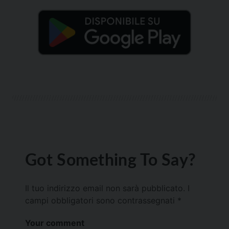
Got Something To Say?
Il tuo indirizzo email non sarà pubblicato.
I
campi obbligatori sono contrassegnati
*
Your comment