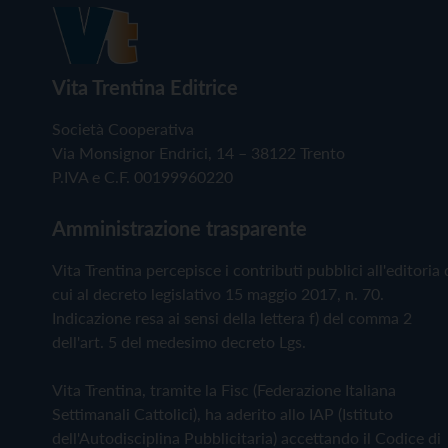
Vita Trentina Editrice
Società Cooperativa
Via Monsignor Endrici, 14 – 38122 Trento
P.IVA e C.F. 00199960220
Amministrazione trasparente
Vita Trentina percepisce i contributi pubblici all'editoria 
cui al decreto legislativo 15 maggio 2017, n. 70.
Indicazione resa ai sensi della lettera f) del comma 2
dell'art. 5 del medesimo decreto Lgs.
Vita Trentina, tramite la Fisc (Federazione Italiana
Settimanali Cattolici), ha aderito allo IAP (Istituto
dell'Autodisciplina Pubblicitaria) accettando il Codice di