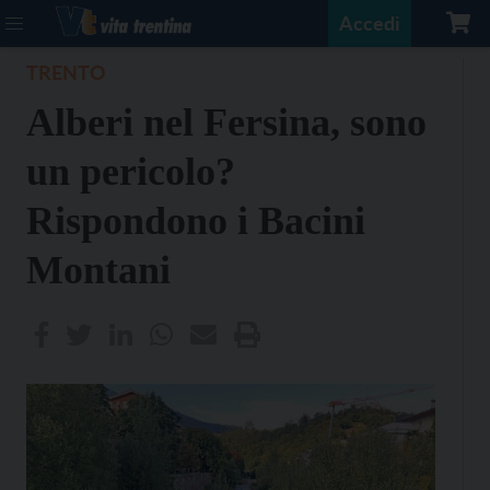
Accedi
TRENTO
Alberi nel Fersina, sono
un pericolo?
Rispondono i Bacini
Montani