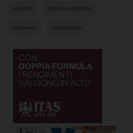
#ALBERI
#BACINI MONTANI
#FERSINA
#INTERVENTI