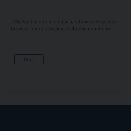
Salva il mio nome, email e sito web in questo
browser per la prossima volta che commento.