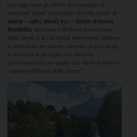
può aggravare gli effetti del passaggio di
eventuali ‘piene’ torrentizie: si tratta infatti di
specie – salici, ailanti, ecc – dotate di buona
flessibilità
, destinate a flettersi in occasione
delle piene, e le cui attuali dimensioni, sebbene
in altezza alcune piante superino di gran lunga
la sommità degli argini, non destano
preoccupazioni per quello che viene definito il
‘regolare deflusso delle acque’”.