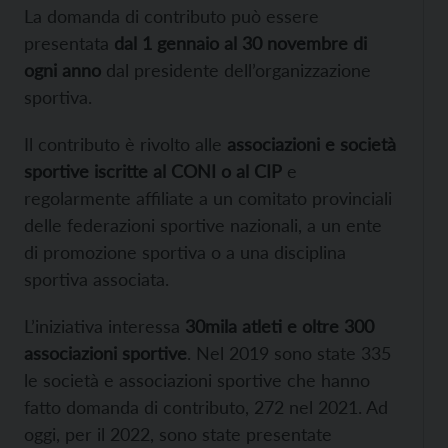
La domanda di contributo può essere
presentata
dal 1 gennaio al 30 novembre di
ogni anno
dal presidente dell’organizzazione
sportiva.
Il contributo è rivolto alle
associazioni e società
sportive iscritte al CONI o al CIP
e
regolarmente affiliate a un comitato provinciali
delle federazioni sportive nazionali, a un ente
di promozione sportiva o a una disciplina
sportiva associata.
L’iniziativa interessa
30mila atleti e oltre 300
associazioni sportive
. Nel 2019 sono state 335
le società e associazioni sportive che hanno
fatto domanda di contributo, 272 nel 2021. Ad
oggi, per il 2022, sono state presentate