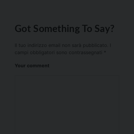
Got Something To Say?
Il tuo indirizzo email non sarà pubblicato.
I
campi obbligatori sono contrassegnati
*
Your comment