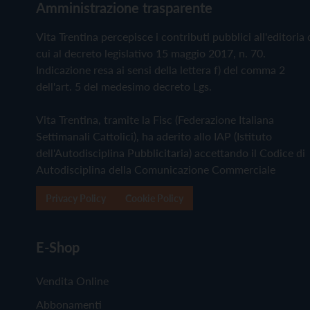
Amministrazione trasparente
Vita Trentina percepisce i contributi pubblici all'editoria 
cui al decreto legislativo 15 maggio 2017, n. 70.
Indicazione resa ai sensi della lettera f) del comma 2
dell'art. 5 del medesimo decreto Lgs.
Vita Trentina, tramite la Fisc (Federazione Italiana
Settimanali Cattolici), ha aderito allo IAP (Istituto
dell'Autodisciplina Pubblicitaria) accettando il Codice di
Autodisciplina della Comunicazione Commerciale
Privacy Policy
Cookie Policy
E-Shop
Vendita Online
Abbonamenti