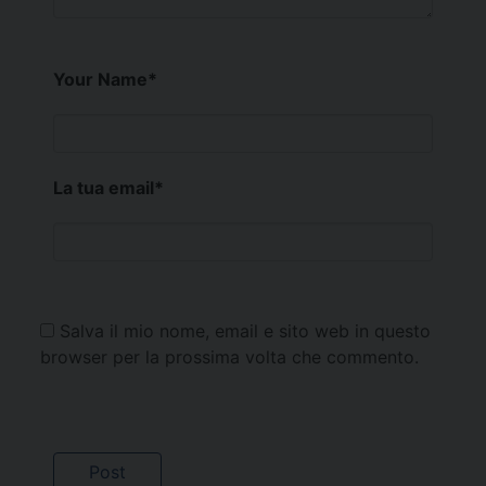
Your Name
*
La tua email
*
Salva il mio nome, email e sito web in questo
browser per la prossima volta che commento.