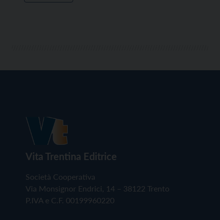
Vita Trentina Editrice
Società Cooperativa
Via Monsignor Endrici, 14 – 38122 Trento
P.IVA e C.F. 00199960220