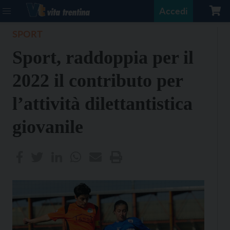
Accedi
SPORT
Sport, raddoppia per il
2022 il contributo per
l’attività dilettantistica
giovanile