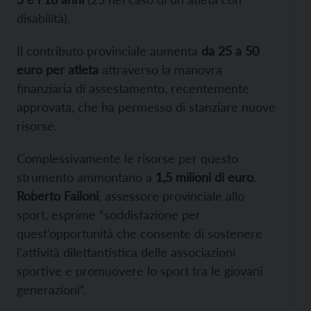
disabilità).
Il contributo provinciale aumenta
da 25 a 50
euro per atleta
attraverso la manovra
finanziaria di assestamento, recentemente
approvata, che ha permesso di stanziare nuove
risorse.
Complessivamente le risorse per questo
strumento ammontano a
1,5 milioni di euro
.
Roberto Failoni
, assessore provinciale allo
sport, esprime “soddisfazione per
quest’opportunità che consente di sostenere
l’attività dilettantistica delle associazioni
sportive e promuovere lo sport tra le giovani
generazioni”.