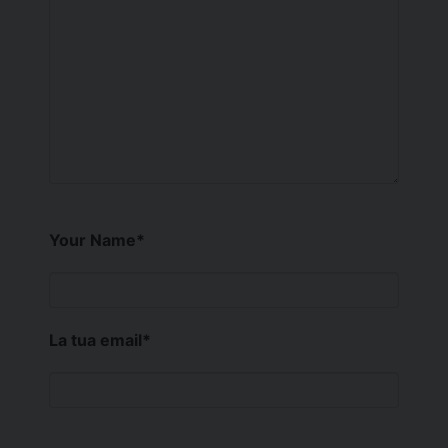
Your Name
*
La tua email
*