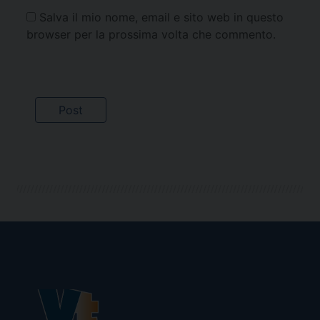
Salva il mio nome, email e sito web in questo
browser per la prossima volta che commento.