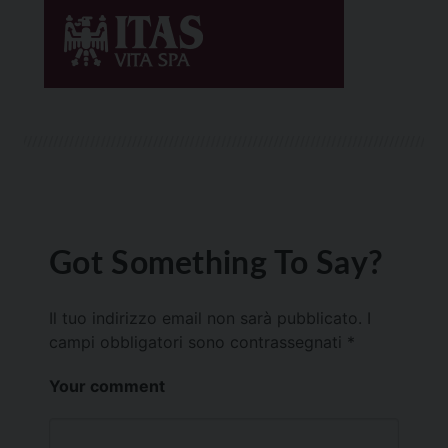
Got Something To Say?
Il tuo indirizzo email non sarà pubblicato.
I
campi obbligatori sono contrassegnati
*
Your comment