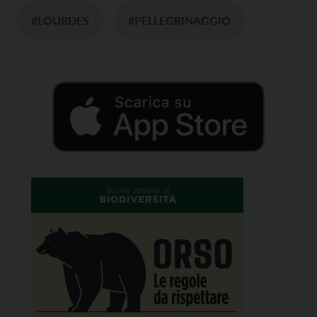
#LOURDES
#PELLEGRINAGGIO