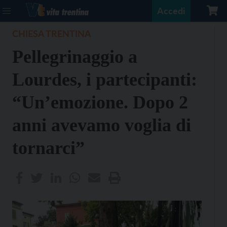
Accedi
CHIESA TRENTINA
Pellegrinaggio a
Lourdes, i partecipanti:
“Un’emozione. Dopo 2
anni avevamo voglia di
tornarci”