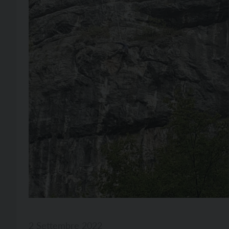
2 Settembre 2022