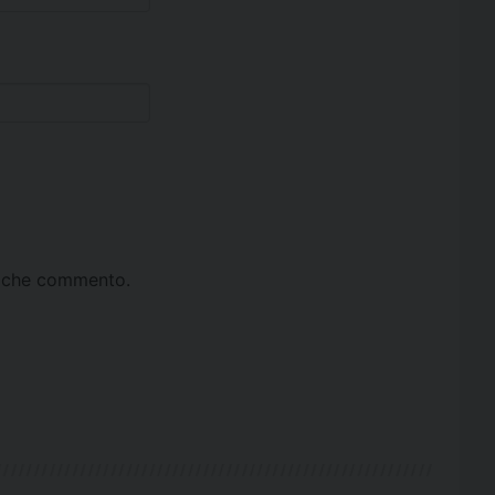
ta che commento.