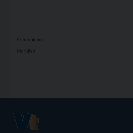
Primo piano
Meridiani