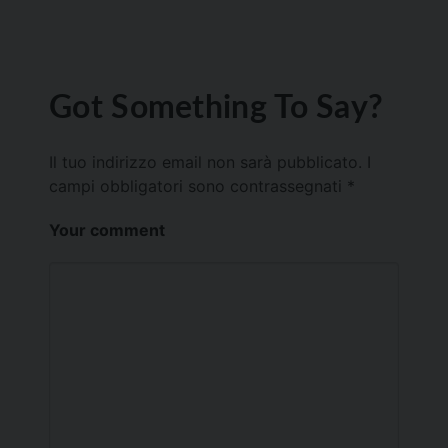
Got Something To Say?
Il tuo indirizzo email non sarà pubblicato.
I
campi obbligatori sono contrassegnati
*
Your comment