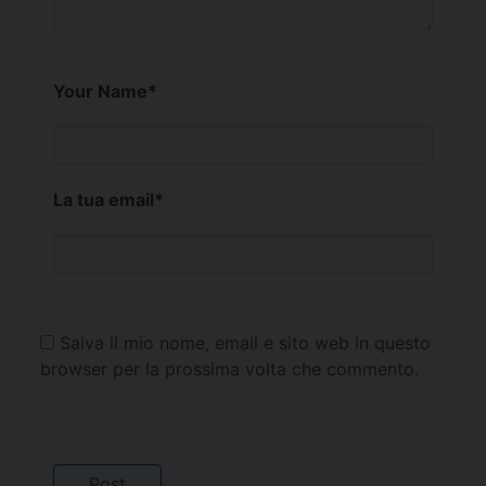
Your Name
*
La tua email
*
Salva il mio nome, email e sito web in questo
browser per la prossima volta che commento.