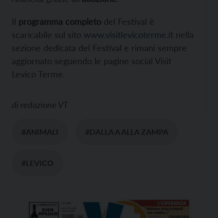
Il
programma completo
del Festival è
scaricabile sul sito
www.visitlevicoterme.it
nella
sezione dedicata del Festival e rimani sempre
aggiornato seguendo le pagine social Visit
Levico Terme.
di
redazione VT
#ANIMALI
#DALLA A ALLA ZAMPA
#LEVICO