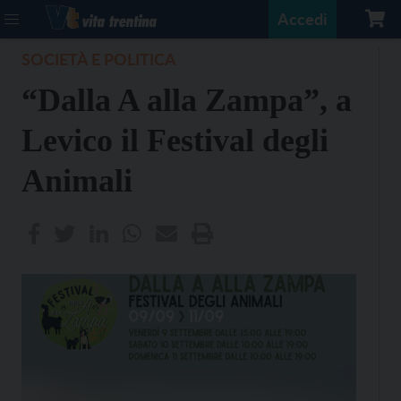
Accedi
SOCIETÀ E POLITICA
“Dalla A alla Zampa”, a
Levico il Festival degli
Animali