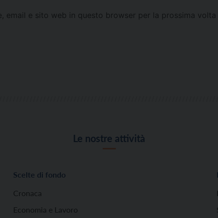
e, email e sito web in questo browser per la prossima vol
Le nostre attività
Scelte di fondo
Cronaca
Economia e Lavoro