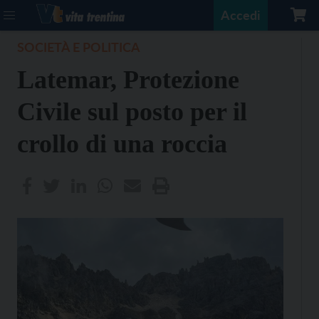
Accedi
SOCIETÀ E POLITICA
Latemar, Protezione
Civile sul posto per il
crollo di una roccia