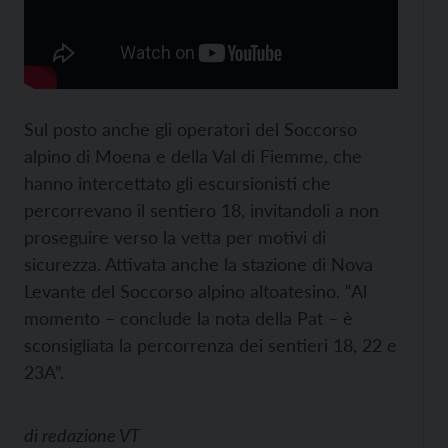
Sul posto anche gli operatori del Soccorso
alpino di Moena e della Val di Fiemme, che
hanno intercettato gli escursionisti che
percorrevano il sentiero 18, invitandoli a non
proseguire verso la vetta per motivi di
sicurezza. Attivata anche la stazione di Nova
Levante del Soccorso alpino altoatesino. “Al
momento – conclude la nota della Pat – è
sconsigliata la percorrenza dei sentieri 18, 22 e
23A”.
di
redazione VT