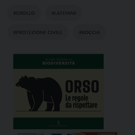
#CROLLO
#LATEMAR
#PROTEZIONE CIVILE
#ROCCIA