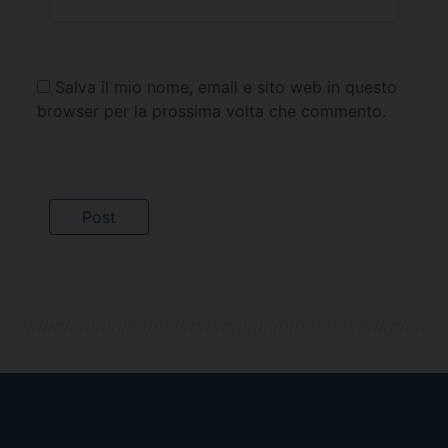
Salva il mio nome, email e sito web in questo
browser per la prossima volta che commento.