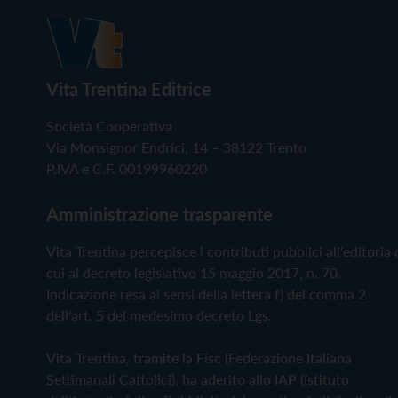
Vita Trentina Editrice
Società Cooperativa
Via Monsignor Endrici, 14 – 38122 Trento
P.IVA e C.F. 00199960220
Amministrazione trasparente
Vita Trentina percepisce i contributi pubblici all'editoria 
cui al decreto legislativo 15 maggio 2017, n. 70.
Indicazione resa ai sensi della lettera f) del comma 2
dell'art. 5 del medesimo decreto Lgs.
Vita Trentina, tramite la Fisc (Federazione Italiana
Settimanali Cattolici), ha aderito allo IAP (Istituto