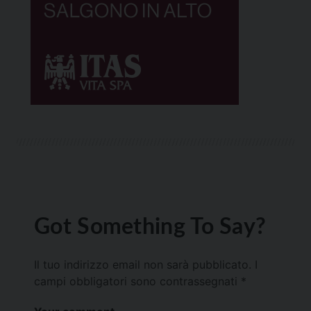
Got Something To Say?
Il tuo indirizzo email non sarà pubblicato.
I
campi obbligatori sono contrassegnati
*