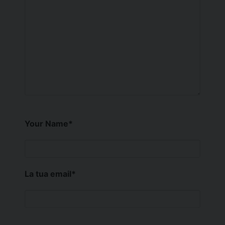
Your Name
*
La tua email
*