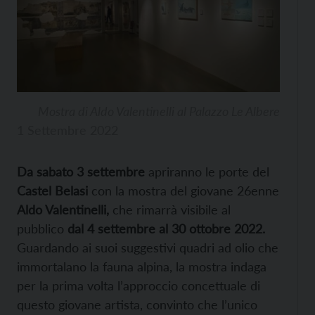
Mostra di Aldo Valentinelli al Palazzo Le Albere
1 Settembre 2022
Da sabato 3 settembre
apriranno le porte del
Castel Belasi
con la mostra del giovane 26enne
Aldo Valentinelli,
che rimarrà visibile al
pubblico
dal 4 settembre al 30 ottobre 2022.
Guardando ai suoi suggestivi quadri ad olio che
immortalano la fauna alpina, la mostra indaga
per la prima volta l’approccio concettuale di
questo giovane artista, convinto che l’unico