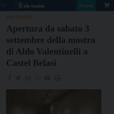
Accedi
VAL DI NON
Apertura da sabato 3
settembre della mostra
di Aldo Valentinelli a
Castel Belasi