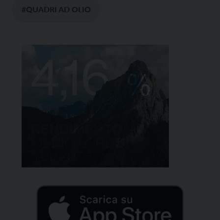
#QUADRI AD OLIO