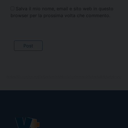
Salva il mio nome, email e sito web in questo
browser per la prossima volta che commento.