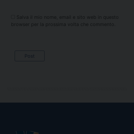
Salva il mio nome, email e sito web in questo
browser per la prossima volta che commento.