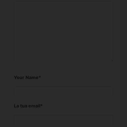
Your Name
*
La tua email
*