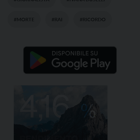
#MORTE
#RAI
#RICORDO