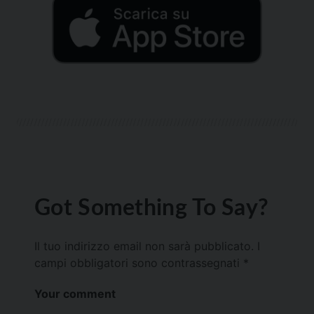
Got Something To Say?
Il tuo indirizzo email non sarà pubblicato.
I
campi obbligatori sono contrassegnati
*
Your comment