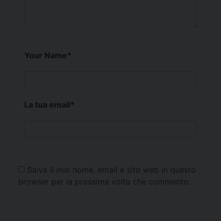
Your Name
*
La tua email
*
Salva il mio nome, email e sito web in questo
browser per la prossima volta che commento.