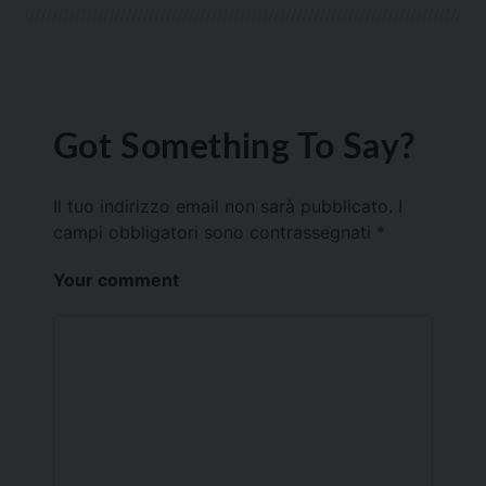
Got Something To Say?
Il tuo indirizzo email non sarà pubblicato.
I
campi obbligatori sono contrassegnati
*
Your comment