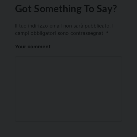
Got Something To Say?
Il tuo indirizzo email non sarà pubblicato.
I
campi obbligatori sono contrassegnati
*
Your comment