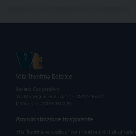
Vita Trentina Editrice
Società Cooperativa
Via Monsignor Endrici, 14 – 38122 Trento
P.IVA e C.F. 00199960220
Amministrazione trasparente
Vita Trentina percepisce i contributi pubblici all'editoria 