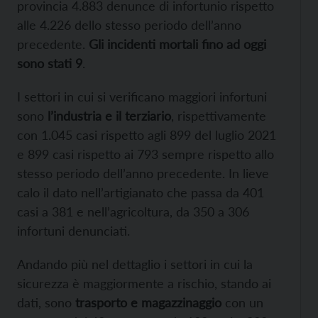
provincia 4.883 denunce di infortunio rispetto
alle 4.226 dello stesso periodo dell’anno
precedente.
Gli incidenti mortali fino ad oggi
sono stati 9
.
I settori in cui si verificano maggiori infortuni
sono
l’industria e il terziario
, rispettivamente
con 1.045 casi rispetto agli 899 del luglio 2021
e 899 casi rispetto ai 793 sempre rispetto allo
stesso periodo dell’anno precedente. In lieve
calo il dato nell’artigianato che passa da 401
casi a 381 e nell’agricoltura, da 350 a 306
infortuni denunciati.
Andando più nel dettaglio i settori in cui la
sicurezza è maggiormente a rischio, stando ai
dati, sono
trasporto e magazzinaggio
con un