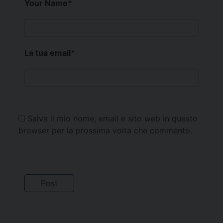
Your Name
*
La tua email
*
Salva il mio nome, email e sito web in questo
browser per la prossima volta che commento.