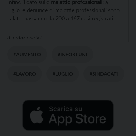
Infine il dato sulle
malattie professionali
: a
luglio le denunce di malattie professionali sono
calate, passando da 200 a 167 casi registrati.
di
redazione VT
#AUMENTO
#INFORTUNI
#LAVORO
#LUGLIO
#SINDACATI