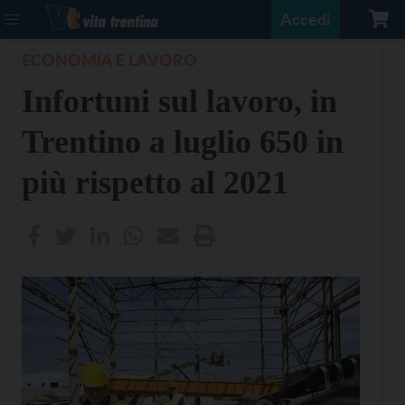
Accedi
ECONOMIA E LAVORO
Infortuni sul lavoro, in
Trentino a luglio 650 in
più rispetto al 2021