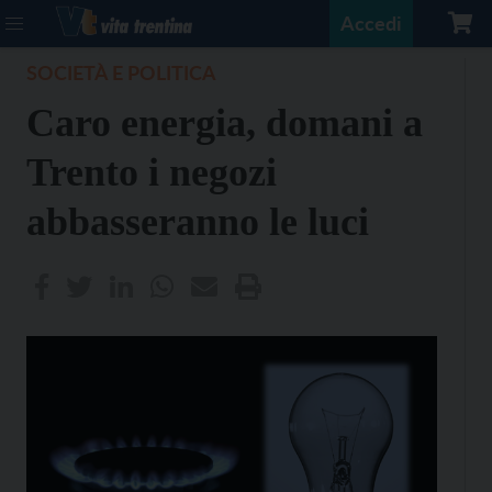
Accedi
SOCIETÀ E POLITICA
Caro energia, domani a
Trento i negozi
abbasseranno le luci