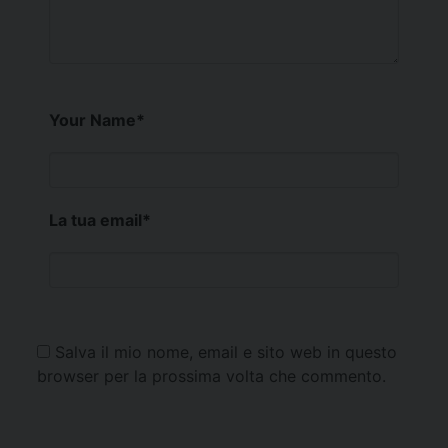
Your Name
*
La tua email
*
Salva il mio nome, email e sito web in questo
browser per la prossima volta che commento.