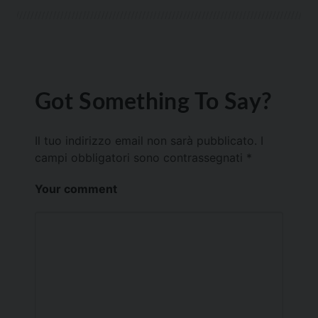
Got Something To Say?
Il tuo indirizzo email non sarà pubblicato.
I
campi obbligatori sono contrassegnati
*
Your comment