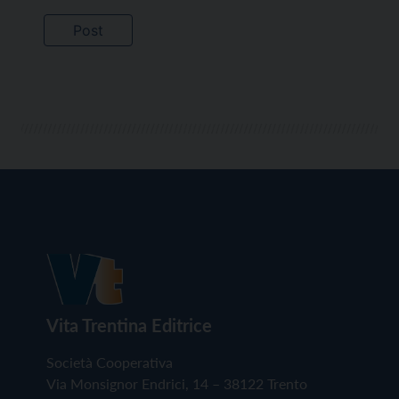
Vita Trentina Editrice
Società Cooperativa
Via Monsignor Endrici, 14 – 38122 Trento