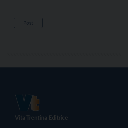
Vita Trentina Editrice