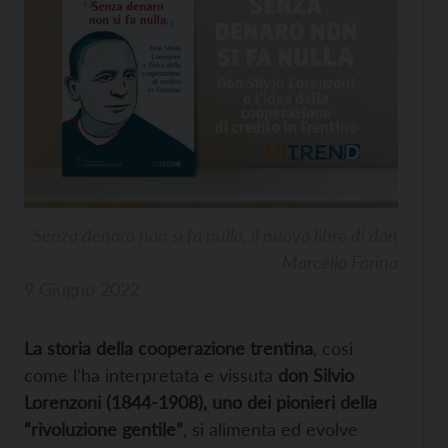
Senza denaro non si fa nulla, il nuovo libro di don
Marcello Farina
9 Giugno 2022
La storia della cooperazione trentina
, così
come l’ha interpretata e vissuta
don Silvio
Lorenzoni (1844-1908), uno dei pionieri della
“rivoluzione gentile”
, si alimenta ed evolve