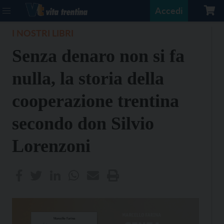
Accedi
I NOSTRI LIBRI
Senza denaro non si fa
nulla, la storia della
cooperazione trentina
secondo don Silvio
Lorenzoni