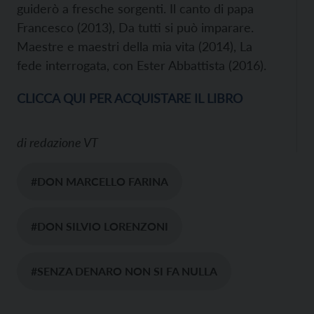
guiderò a fresche sorgenti. Il canto di papa
Francesco (2013), Da tutti si può imparare.
Maestre e maestri della mia vita (2014), La
fede interrogata, con Ester Abbattista (2016).
CLICCA QUI PER ACQUISTARE IL LIBRO
di
redazione VT
#DON MARCELLO FARINA
#DON SILVIO LORENZONI
#SENZA DENARO NON SI FA NULLA