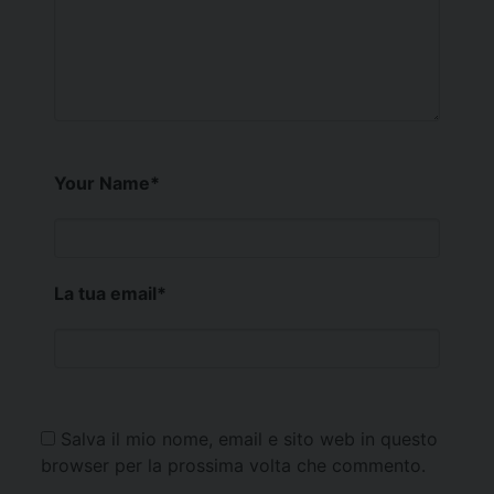
Your Name
*
La tua email
*
Salva il mio nome, email e sito web in questo
browser per la prossima volta che commento.