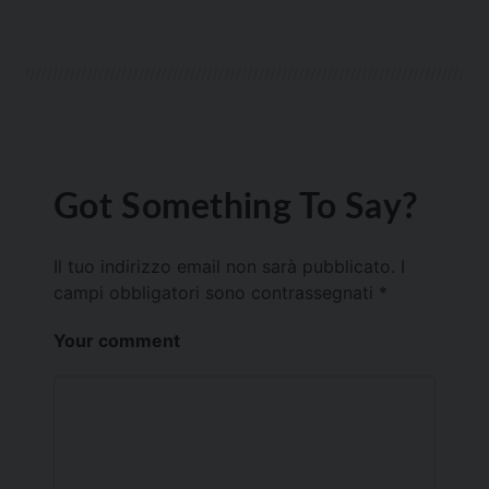
Got Something To Say?
Il tuo indirizzo email non sarà pubblicato.
I
campi obbligatori sono contrassegnati
*
Your comment