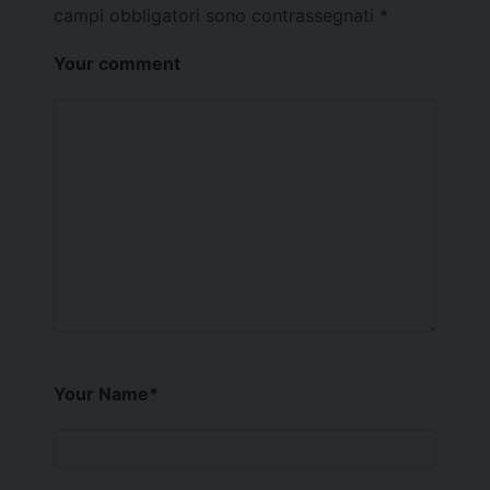
campi obbligatori sono contrassegnati
*
Your comment
Your Name
*