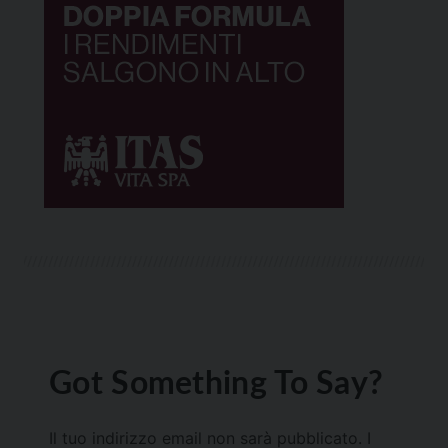
Got Something To Say?
Il tuo indirizzo email non sarà pubblicato.
I