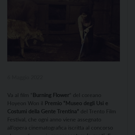
6 Maggio 2022
Va al film “
Burning Flower
” del coreano
Hoyeon Won il
Premio “Museo degli Usi e
Costumi della Gente Trentina”
del Trento Film
Festival, che ogni anno viene assegnato
all’opera cinematografica iscritta al concorso