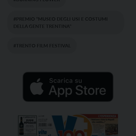
#PREMIO "MUSEO DEGLI USI E COSTUMI
DELLA GENTE TRENTINA"
#TRENTO FILM FESTIVAL