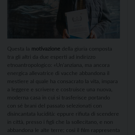
Questa la
motivazione
della giuria composta
tra gli altri da due esperti ad indirizzo
etnoantropologico: «Un’anziana, ma ancora
energica allevatrice di vacche abbandona il
mestiere al quale ha consacrato la vita, impara
a leggere e scrivere e costruisce una nuova,
moderna casa in cui si trasferisce portando
con sé brani del passato selezionati con
disincantata lucidità: eppure rifiuta di scendere
in città, presso i figli che la sollecitano, e non
abbandona le alte terre; così il film rappresenta