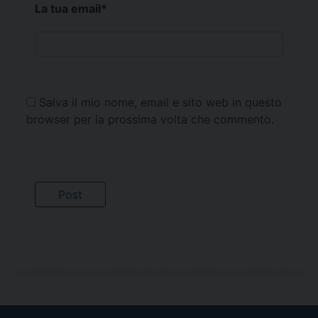
La tua email
*
Salva il mio nome, email e sito web in questo
browser per la prossima volta che commento.