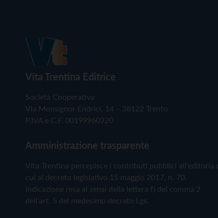
Vita Trentina Editrice
Società Cooperativa
Via Monsignor Endrici, 14 – 38122 Trento
P.IVA e C.F. 00199960220
Amministrazione trasparente
Vita Trentina percepisce i contributi pubblici all'editoria 
cui al decreto legislativo 15 maggio 2017, n. 70.
Indicazione resa ai sensi della lettera f) del comma 2
dell'art. 5 del medesimo decreto Lgs.