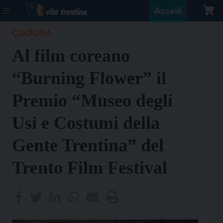
Accedi
CULTURA
Al film coreano
“Burning Flower” il
Premio “Museo degli
Usi e Costumi della
Gente Trentina” del
Trento Film Festival