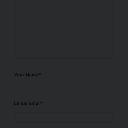
Your Name
*
La tua email
*