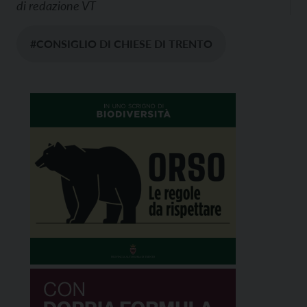
di
redazione VT
#CONSIGLIO DI CHIESE DI TRENTO