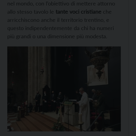
nel mondo, con l’obiettivo di mettere attorno
allo stesso tavolo le
tante voci cristiane
che
arricchiscono anche il territorio trentino, e
questo indipendentemente da chi ha numeri
più grandi o una dimensione più modesta.