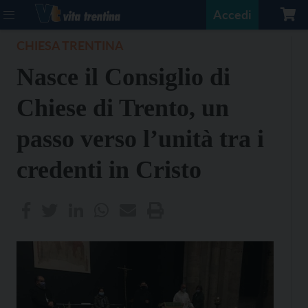
Accedi
CHIESA TRENTINA
Nasce il Consiglio di
Chiese di Trento, un
passo verso l’unità tra i
credenti in Cristo