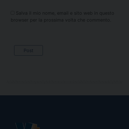
Salva il mio nome, email e sito web in questo
browser per la prossima volta che commento.