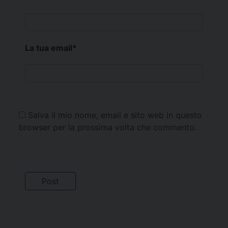
La tua email
*
Salva il mio nome, email e sito web in questo
browser per la prossima volta che commento.