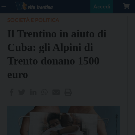
Accedi
SOCIETÀ E POLITICA
Il Trentino in aiuto di
Cuba: gli Alpini di
Trento donano 1500
euro