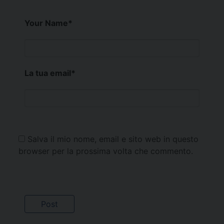
Your Name
*
La tua email
*
Salva il mio nome, email e sito web in questo
browser per la prossima volta che commento.