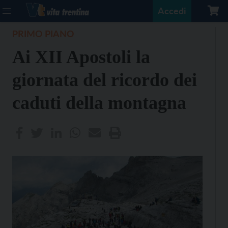
Accedi
PRIMO PIANO
Ai XII Apostoli la
giornata del ricordo dei
caduti della montagna