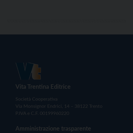
Vita Trentina Editrice
Società Cooperativa
Via Monsignor Endrici, 14 – 38122 Trento
P.IVA e C.F. 00199960220
Amministrazione trasparente