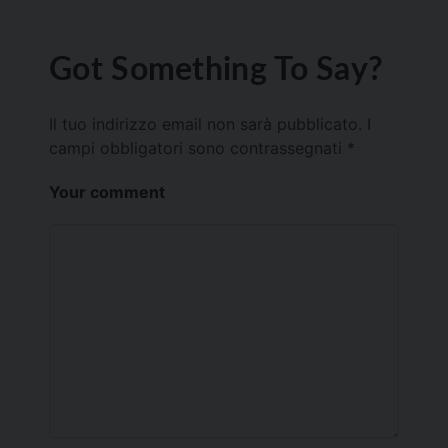
Got Something To Say?
Il tuo indirizzo email non sarà pubblicato.
I
campi obbligatori sono contrassegnati
*
Your comment