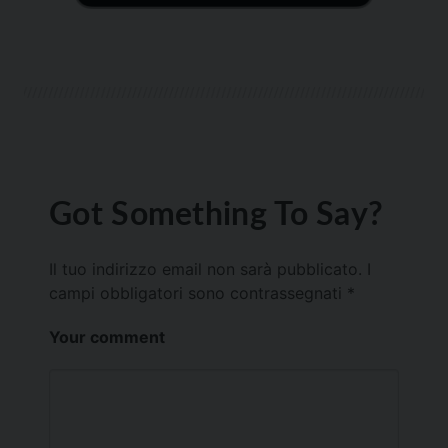
Got Something To Say?
Il tuo indirizzo email non sarà pubblicato.
I
campi obbligatori sono contrassegnati
*
Your comment