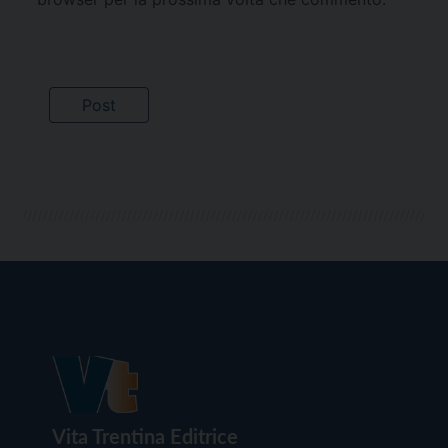
Vita Trentina Editrice