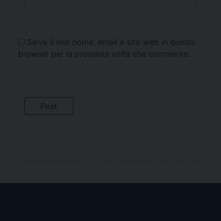
Salva il mio nome, email e sito web in questo
browser per la prossima volta che commento.