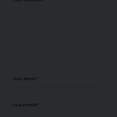
Your Name
*
La tua email
*