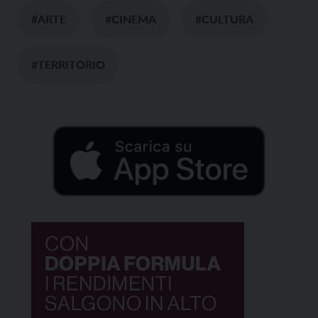
#ARTE
#CINEMA
#CULTURA
#TERRITORIO