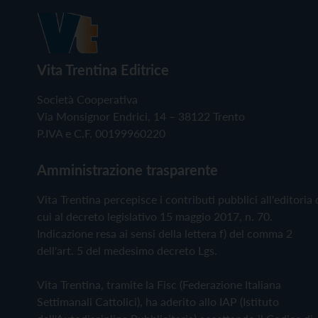
Vita Trentina Editrice
Società Cooperativa
Via Monsignor Endrici, 14 – 38122 Trento
P.IVA e C.F. 00199960220
Amministrazione trasparente
Vita Trentina percepisce i contributi pubblici all'editoria 
cui al decreto legislativo 15 maggio 2017, n. 70.
Indicazione resa ai sensi della lettera f) del comma 2
dell'art. 5 del medesimo decreto Lgs.
Vita Trentina, tramite la Fisc (Federazione Italiana
Settimanali Cattolici), ha aderito allo IAP (Istituto