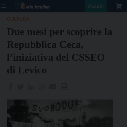
Accedi
CULTURA
Due mesi per scoprire la
Repubblica Ceca,
l’iniziativa del CSSEO
di Levico