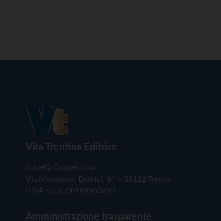
Vita Trentina Editrice
Società Cooperativa
Via Monsignor Endrici, 14 – 38122 Trento
P.IVA e C.F. 00199960220
Amministrazione trasparente