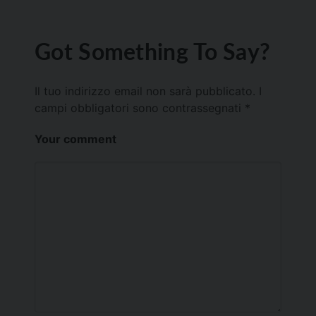
Got Something To Say?
Il tuo indirizzo email non sarà pubblicato.
I
campi obbligatori sono contrassegnati
*
Your comment