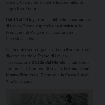
alle 21. Ci sarà però anche la possibilità di
seguirli su Zoom.
Dal 13 al 24 luglio
, poi, la
biblioteca comunale
di Levico Terme ospiterà una
mostra
sulla
Primavera di Praga e sulla cultura della
Cecoslovacchia.
Gli incontri sono organizzati con il supporto di
diverse realtà: le Terme di Levico,
l’associazione
Strade del Mondo
, la biblioteca
comunale, il Comune di Levico, la
Fondazione
Museo Storico
del Trentino e la Cassa Rurale
Alta Valsugana.