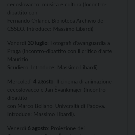
cecoslovacco: musica e cultura (Incontro-
dibattito con
Fernando Orlandi, Biblioteca Archivio del
CSSEO. Introduce: Massimo Libardi)
Venerdì
30 luglio
: Fotografi d’avanguardia a
Praga (Incontro-dibattito con il critico d’arte
Maurizio
Scudiero. Introduce: Massimo Libardi)
Mercoledì
4 agosto
: Il cinema di animazione
cecoslovacco e Jan Švankmajer (Incontro-
dibattito
con Marco Bellano, Università di Padova.
Introduce: Massimo Libardi).
Venerdì
6 agosto
: Proiezione dei