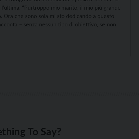
l’ultima. “Purtroppo mio marito, il mio più grande
. Ora che sono sola mi sto dedicando a questo
cconta – senza nessun tipo di obiettivo, se non
thing To Say?