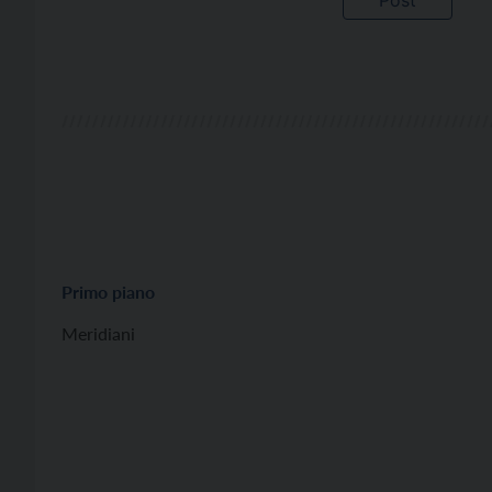
Primo piano
Meridiani