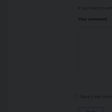
Il tuo indirizzo e
Your comment
Salva il mio nom