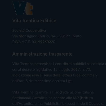
Vita Trentina Editrice
Società Cooperativa
Via Monsignor Endrici, 14 – 38122 Trento
P.IVA e C.F. 00199960220
Amministrazione trasparente
Vita Trentina percepisce i contributi pubblici all'editoria 
cui al decreto legislativo 15 maggio 2017, n. 70.
Indicazione resa ai sensi della lettera f) del comma 2
dell'art. 5 del medesimo decreto Lgs.
Vita Trentina, tramite la Fisc (Federazione Italiana
Settimanali Cattolici), ha aderito allo IAP (Istituto
dell'Autodisciplina Pubblicitaria) accettando il Codice di