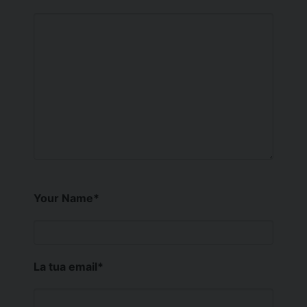
Your Name
*
La tua email
*