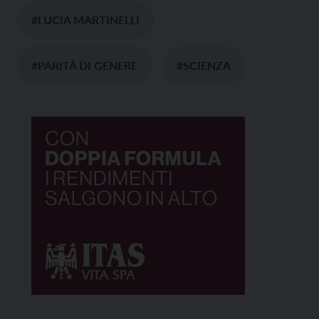
#LUCIA MARTINELLI
#PARITÀ DI GENERE
#SCIENZA