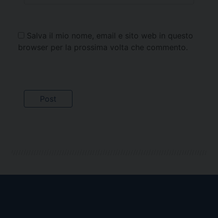
Salva il mio nome, email e sito web in questo
browser per la prossima volta che commento.