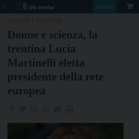
Accedi
SOCIETÀ E POLITICA
Donne e scienza, la
trentina Lucia
Martinelli eletta
presidente della rete
europea