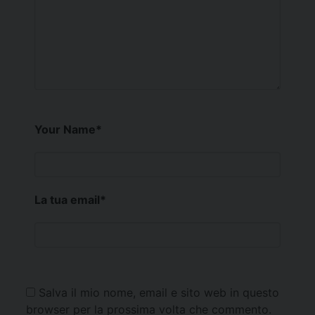
Your Name
*
La tua email
*
Salva il mio nome, email e sito web in questo
browser per la prossima volta che commento.