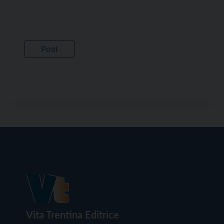
Vita Trentina Editrice