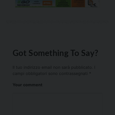
Got Something To Say?
Il tuo indirizzo email non sarà pubblicato.
I
campi obbligatori sono contrassegnati
*
Your comment