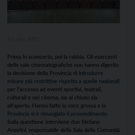
8 Luglio 2021
Prima lo sconcerto, poi la rabbia. Gli esercenti
delle sale cinematografiche non hanno digerito
la decisione della Provincia di
introdurre
misure più restrittive rispetto a quelle nazionali
per l’accesso ad eventi sportivi, teatrali,
culturali e nei cinema, sia al chiuso sia
all’aperto. Hanno fatto la voce grossa e
la
Provincia si è rimangiata il provvedimento
.
Sulla questione interviene don Stefano
Anzelini, responsabile della Sala della Comunità