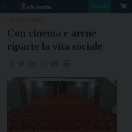
Accedi
PRIMO PIANO
Con cinema e arene
riparte la vita sociale