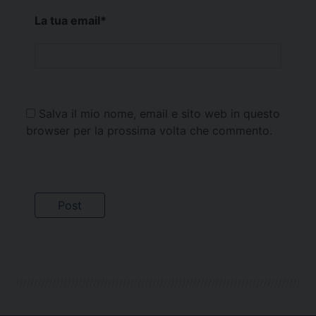
La tua email
*
Salva il mio nome, email e sito web in questo
browser per la prossima volta che commento.