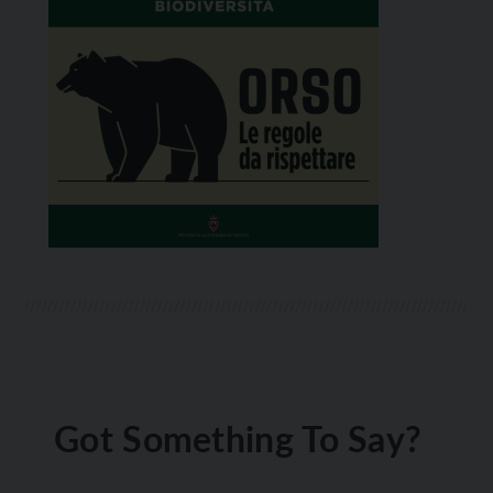
Got Something To Say?