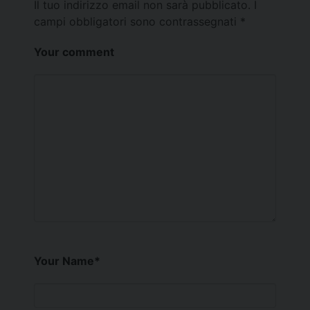
Il tuo indirizzo email non sarà pubblicato.
I
campi obbligatori sono contrassegnati
*
Your comment
Your Name
*