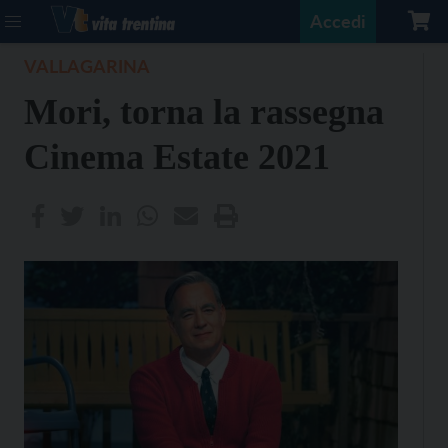
Accedi
VALLAGARINA
Mori, torna la rassegna
Cinema Estate 2021