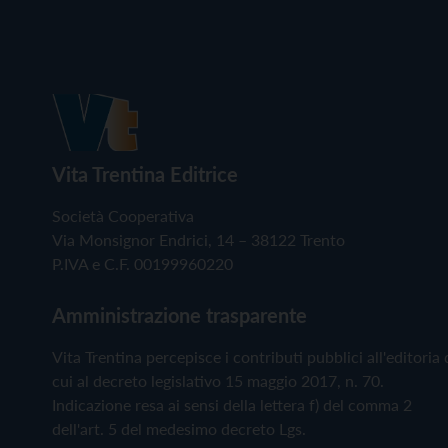
Vita Trentina Editrice
Società Cooperativa
Via Monsignor Endrici, 14 – 38122 Trento
P.IVA e C.F. 00199960220
Amministrazione trasparente
Vita Trentina percepisce i contributi pubblici all'editoria 
cui al decreto legislativo 15 maggio 2017, n. 70.
Indicazione resa ai sensi della lettera f) del comma 2
dell'art. 5 del medesimo decreto Lgs.