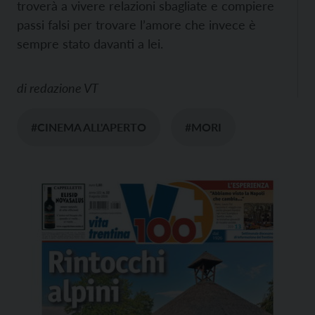
troverà a vivere relazioni sbagliate e compiere
passi falsi per trovare l’amore che invece è
sempre stato davanti a lei.
di
redazione VT
#CINEMA ALL'APERTO
#MORI