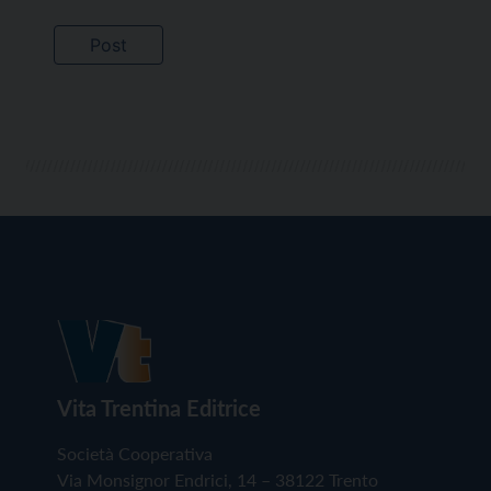
Vita Trentina Editrice
Società Cooperativa
Via Monsignor Endrici, 14 – 38122 Trento