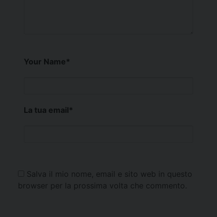
Your Name
*
La tua email
*
Salva il mio nome, email e sito web in questo
browser per la prossima volta che commento.