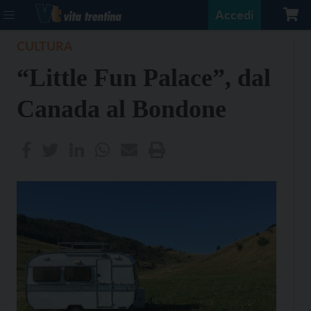
Accedi
CULTURA
“Little Fun Palace”, dal
Canada al Bondone