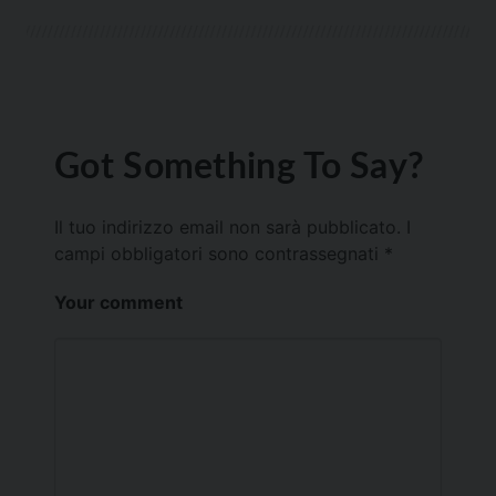
Got Something To Say?
Il tuo indirizzo email non sarà pubblicato.
I
campi obbligatori sono contrassegnati
*
Your comment