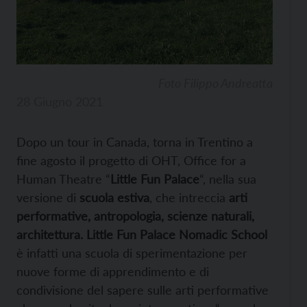
Foto Filippo Andreatta
28 Giugno 2021
Dopo un tour in Canada, torna in Trentino a
fine agosto il progetto di OHT, Office for a
Human Theatre “
Little Fun Palace
“, nella sua
versione di
scuola estiva
, che intreccia
arti
performative, antropologia, scienze naturali,
architettura.
Little Fun Palace Nomadic School
è infatti una scuola di sperimentazione per
nuove forme di apprendimento e di
condivisione del sapere sulle arti performative