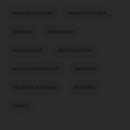
#ANTROPOLOGIA
#ARCHITETTURA
#DANZA
#FILOSOFIA
#GEOGRAFIA
#LETTERATURA
#LITTLE FUN PALACE
#MUSICA
#SCIENZE NATURALI
#TEATRO
#VIOTE