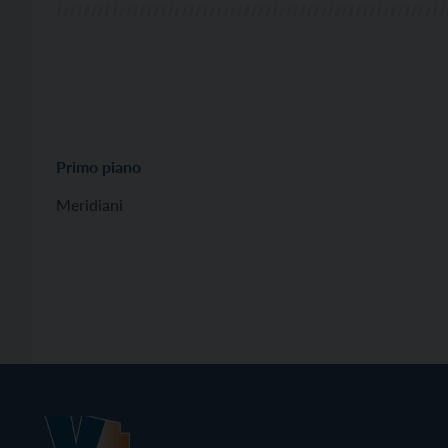
Primo piano
Meridiani