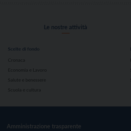
Le nostre attività
Scelte di fondo
Cronaca
Economia e Lavoro
Salute e benessere
Scuola e cultura
Amministrazione trasparente