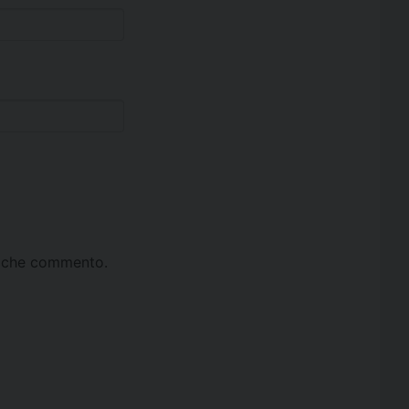
ta che commento.