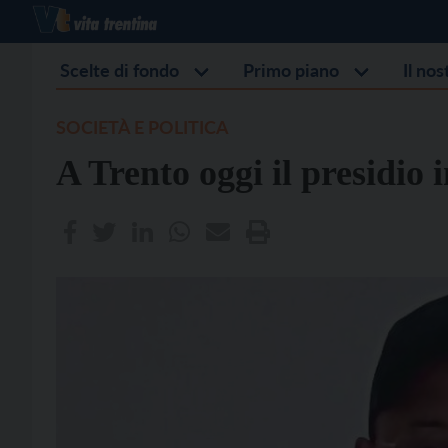
Scelte di fondo
Primo piano
Il no
SOCIETÀ E POLITICA
A Trento oggi il presidio 