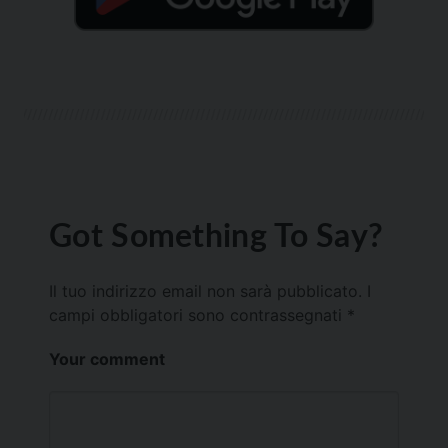
Got Something To Say?
Il tuo indirizzo email non sarà pubblicato.
I
campi obbligatori sono contrassegnati
*
Your comment