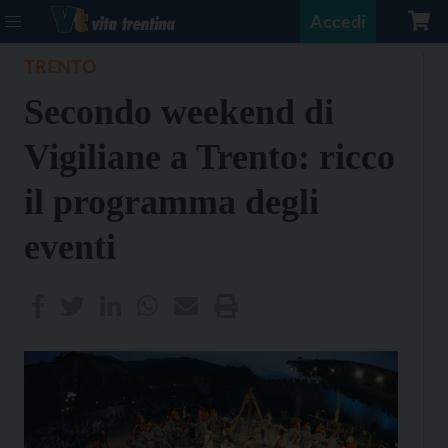
Accedi
TRENTO
Secondo weekend di
Vigiliane a Trento: ricco
il programma degli
eventi