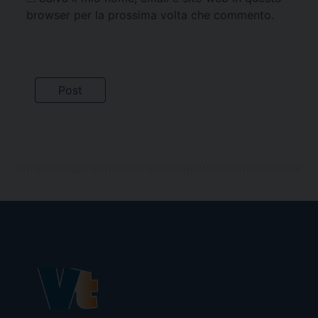
browser per la prossima volta che commento.