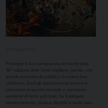
24 Giugno 2021
Prosegue il ricco programma di eventi della
38° edizione delle Feste Vigiliane, partite, con
grande successo di pubblico, lo scorso fine
settimana. Tanti gli appuntamenti ancora in
calendario in questo secondo e conclusivo
weekend di feste patronali, tra tradizione,
intrattenimento, musica, dibattiti e tanto sano