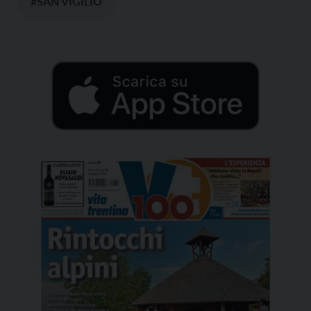
#SAN VIGILIO