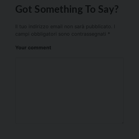
Got Something To Say?
Il tuo indirizzo email non sarà pubblicato.
I
campi obbligatori sono contrassegnati
*
Your comment