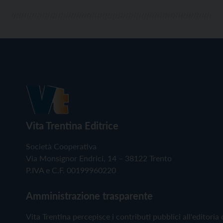
Vita Trentina Editrice
Società Cooperativa
Via Monsignor Endrici, 14 – 38122 Trento
P.IVA e C.F. 00199960220
Amministrazione trasparente
Vita Trentina percepisce i contributi pubblici all'editoria 