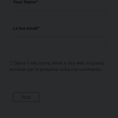
Your Name
*
La tua email
*
Salva il mio nome, email e sito web in questo
browser per la prossima volta che commento.