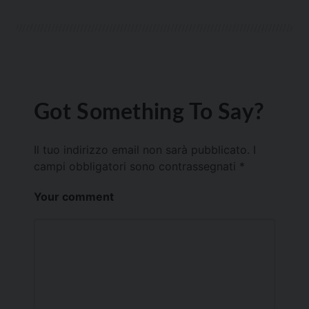
Got Something To Say?
Il tuo indirizzo email non sarà pubblicato.
I
campi obbligatori sono contrassegnati
*
Your comment