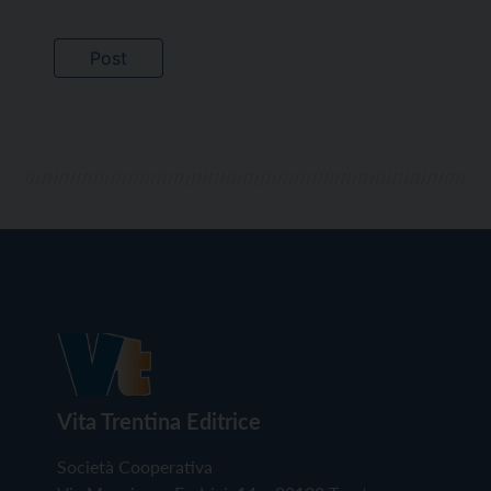
Vita Trentina Editrice
Società Cooperativa