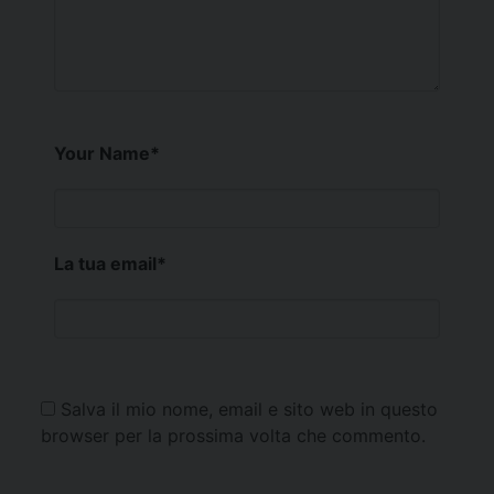
Your Name
*
La tua email
*
Salva il mio nome, email e sito web in questo
browser per la prossima volta che commento.