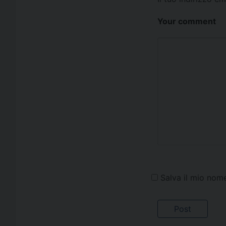
Your comment
Salva il mio nom