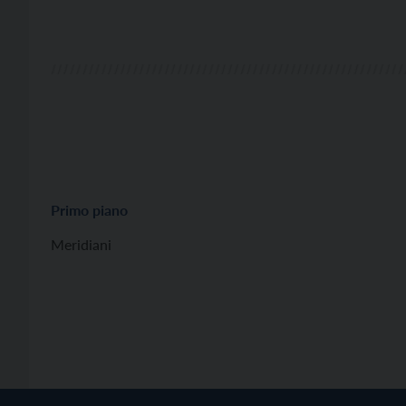
Primo piano
Meridiani