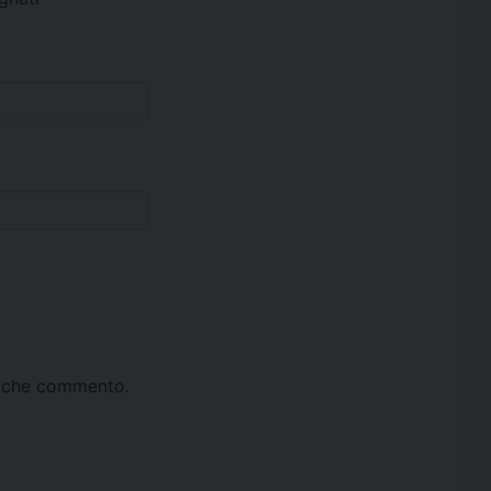
ta che commento.