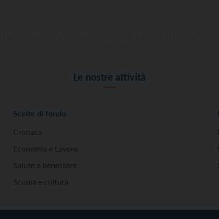
Le nostre attività
Scelte di fondo
Cronaca
Economia e Lavoro
Salute e benessere
Scuola e cultura