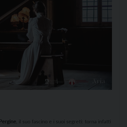
 Pergine
, il suo fascino e i suoi segreti: torna infatti