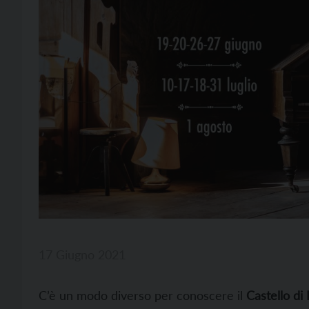
17 Giugno 2021
C’è un modo diverso per conoscere il
Castello di