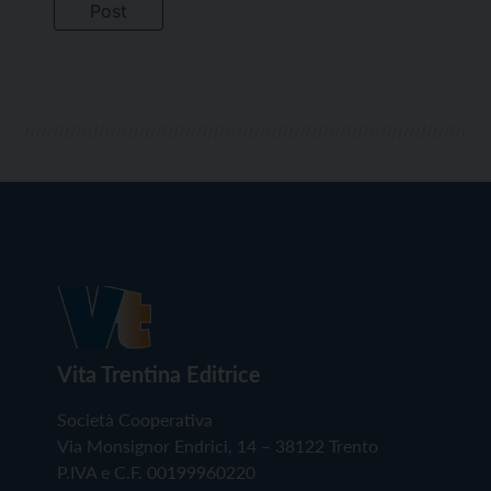
Vita Trentina Editrice
Società Cooperativa
Via Monsignor Endrici, 14 – 38122 Trento
P.IVA e C.F. 00199960220