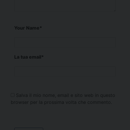
Your Name
*
La tua email
*
Salva il mio nome, email e sito web in questo
browser per la prossima volta che commento.