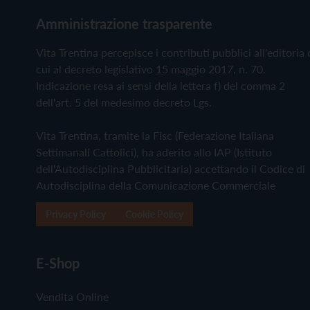
Amministrazione trasparente
Vita Trentina percepisce i contributi pubblici all'editoria 
cui al decreto legislativo 15 maggio 2017, n. 70.
Indicazione resa ai sensi della lettera f) del comma 2
dell'art. 5 del medesimo decreto Lgs.
Vita Trentina, tramite la Fisc (Federazione Italiana
Settimanali Cattolici), ha aderito allo IAP (Istituto
dell'Autodisciplina Pubblicitaria) accettando il Codice di
Autodisciplina della Comunicazione Commerciale
Privacy Policy
Cookie Policy
E-Shop
Vendita Online