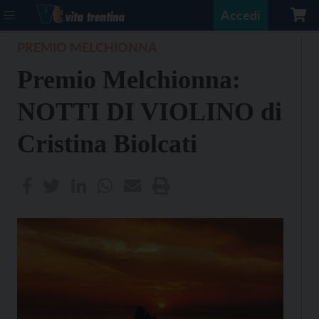
Accedi
PREMIO MELCHIONNA
Premio Melchionna:
NOTTI DI VIOLINO di
Cristina Biolcati