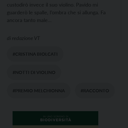
custodirò invece il suo violino. Pavido mi
guarderò le spalle, l’ombra che si allunga. Fa
ancora tanto male…
di
redazione VT
#CRISTINA BIOLCATI
#NOTTI DI VIOLINO
#PREMIO MELCHIONNA
#RACCONTO