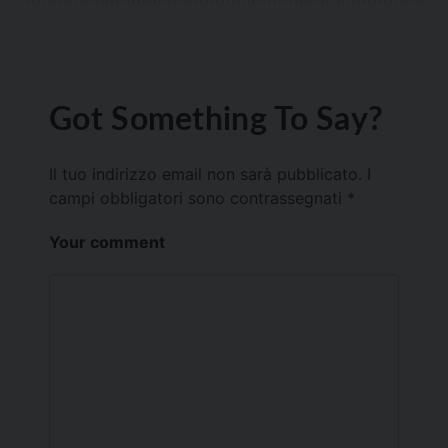
Got Something To Say?
Il tuo indirizzo email non sarà pubblicato.
I
campi obbligatori sono contrassegnati
*
Your comment