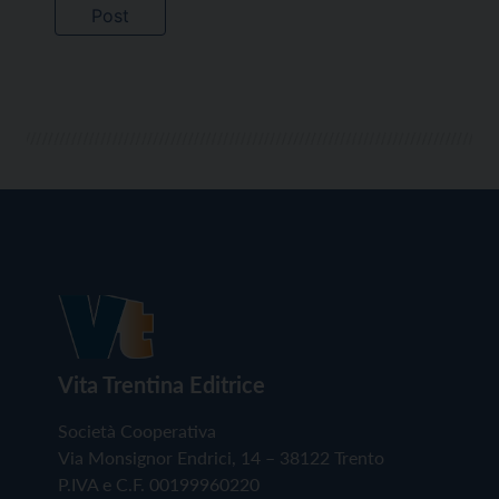
Vita Trentina Editrice
Società Cooperativa
Via Monsignor Endrici, 14 – 38122 Trento
P.IVA e C.F. 00199960220