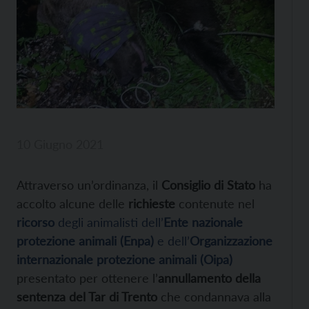
10 Giugno 2021
Attraverso un’ordinanza, il
Consiglio di Stato
ha
accolto alcune delle
richieste
contenute nel
ricorso
degli animalisti dell’
Ente nazionale
protezione animali (Enpa)
e dell’
Organizzazione
internazionale protezione animali (Oipa)
presentato per ottenere l’
annullamento della
sentenza del Tar di Trento
che condannava alla