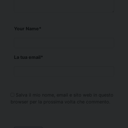
Your Name
*
La tua email
*
Salva il mio nome, email e sito web in questo
browser per la prossima volta che commento.