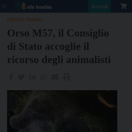
Accedi
PRIMO PIANO
Orso M57, il Consiglio
di Stato accoglie il
ricorso degli animalisti