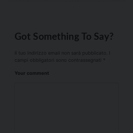
Got Something To Say?
Il tuo indirizzo email non sarà pubblicato.
I
campi obbligatori sono contrassegnati
*
Your comment