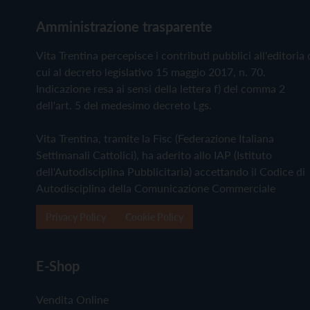
Amministrazione trasparente
Vita Trentina percepisce i contributi pubblici all'editoria 
cui al decreto legislativo 15 maggio 2017, n. 70.
Indicazione resa ai sensi della lettera f) del comma 2
dell'art. 5 del medesimo decreto Lgs.
Vita Trentina, tramite la Fisc (Federazione Italiana
Settimanali Cattolici), ha aderito allo IAP (Istituto
dell'Autodisciplina Pubblicitaria) accettando il Codice di
Autodisciplina della Comunicazione Commerciale
Privacy Policy
Cookie Policy
E-Shop
Vendita Online