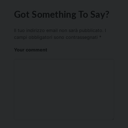
Got Something To Say?
Il tuo indirizzo email non sarà pubblicato.
I
campi obbligatori sono contrassegnati
*
Your comment