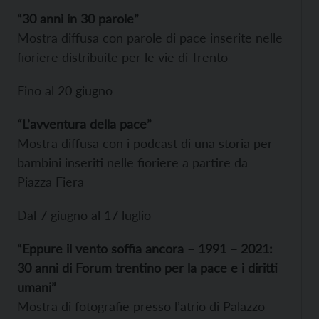
“30 anni in 30 parole”
Mostra diffusa con parole di pace inserite nelle
fioriere distribuite per le vie di Trento
Fino al 20 giugno
“L’avventura della pace”
Mostra diffusa con i podcast di una storia per
bambini inseriti nelle fioriere a partire da
Piazza Fiera
Dal 7 giugno al 17 luglio
“Eppure il vento soffia ancora – 1991 – 2021:
30 anni di Forum trentino per la pace e i diritti
umani”
Mostra di fotografie presso l’atrio di Palazzo