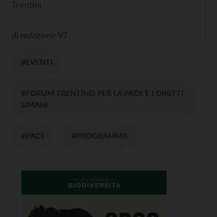
Trentini
di
redazione VT
#EVENTI
#FORUM TRENTINO PER LA PACE E I DIRITTI
UMANI
#PACE
#PROGRAMMA