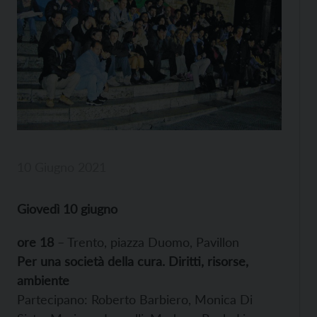
10 Giugno 2021
Giovedì 10 giugno
ore 18
– Trento, piazza Duomo, Pavillon
Per una società della cura. Diritti, risorse,
ambiente
Partecipano: Roberto Barbiero, Monica Di