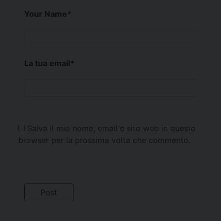
Your Name
*
La tua email
*
Salva il mio nome, email e sito web in questo
browser per la prossima volta che commento.