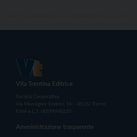
Vita Trentina Editrice
Società Cooperativa
Via Monsignor Endrici, 14 – 38122 Trento
P.IVA e C.F. 00199960220
Amministrazione trasparente