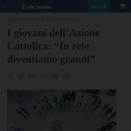
Accedi
RIPARTIAMO DAI GIOVANI
I giovani dell’Azione
Cattolica: “In rete
diventiamo grandi”