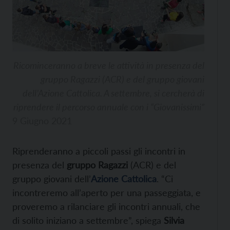
Ricominceranno a breve le attività in presenza del
gruppo Ragazzi (ACR) e del gruppo giovani
dell’Azione Cattolica. A settembre, si cercherà di
riprendere il percorso annuale con i “Giovanissimi”
9 Giugno 2021
Riprenderanno a piccoli passi gli incontri in
presenza del
gruppo Ragazzi
(ACR) e del
gruppo giovani dell’
Azione Cattolica
. “Ci
incontreremo all’aperto per una passeggiata, e
proveremo a rilanciare gli incontri annuali, che
di solito iniziano a settembre”, spiega
Silvia