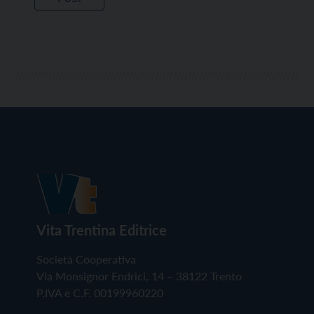
Vita Trentina Editrice
Società Cooperativa
Via Monsignor Endrici, 14 – 38122 Trento
P.IVA e C.F. 00199960220