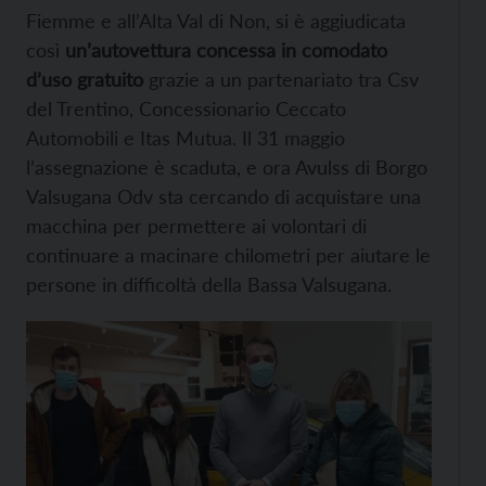
Fiemme e all’Alta Val di Non, si è aggiudicata
così
un’autovettura concessa in comodato
d’uso gratuito
grazie a un partenariato tra Csv
del Trentino, Concessionario Ceccato
Automobili e Itas Mutua. Il 31 maggio
l’assegnazione è scaduta, e ora Avulss di Borgo
Valsugana Odv sta cercando di acquistare una
macchina per permettere ai volontari di
continuare a macinare chilometri per aiutare le
persone in difficoltà della Bassa Valsugana.