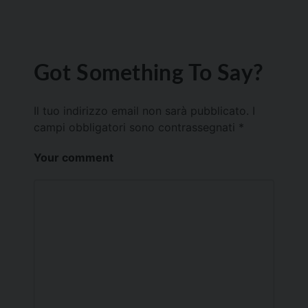
Got Something To Say?
Il tuo indirizzo email non sarà pubblicato.
I
campi obbligatori sono contrassegnati
*
Your comment