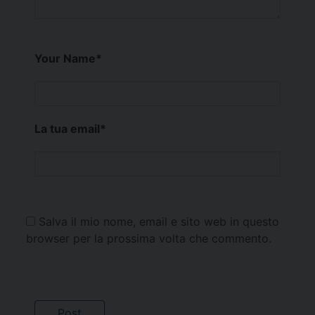
Your Name
*
La tua email
*
Salva il mio nome, email e sito web in questo
browser per la prossima volta che commento.