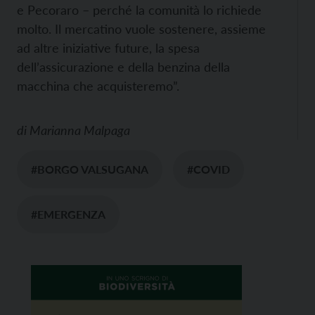
e Pecoraro – perché la comunità lo richiede
molto. Il mercatino vuole sostenere, assieme
ad altre iniziative future, la spesa
dell’assicurazione e della benzina della
macchina che acquisteremo”.
di
Marianna Malpaga
#BORGO VALSUGANA
#COVID
#EMERGENZA