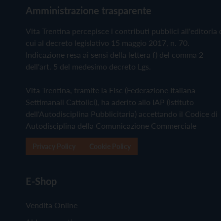
Amministrazione trasparente
Vita Trentina percepisce i contributi pubblici all'editoria 
cui al decreto legislativo 15 maggio 2017, n. 70.
Indicazione resa ai sensi della lettera f) del comma 2
dell'art. 5 del medesimo decreto Lgs.
Vita Trentina, tramite la Fisc (Federazione Italiana
Settimanali Cattolici), ha aderito allo IAP (Istituto
dell'Autodisciplina Pubblicitaria) accettando il Codice di
Autodisciplina della Comunicazione Commerciale
Privacy Policy
Cookie Policy
E-Shop
Vendita Online