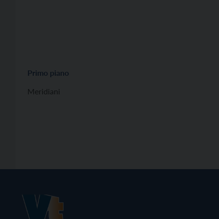
Primo piano
Meridiani