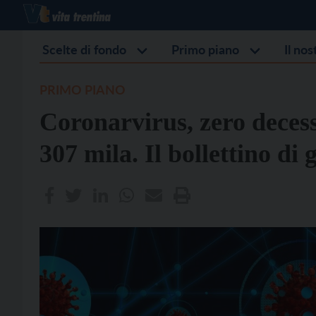
Scelte di fondo
Primo piano
Il no
PRIMO PIANO
Coronarvirus, zero decess
307 mila. Il bollettino di