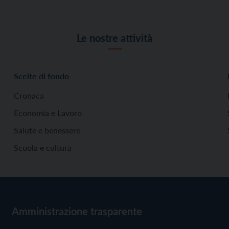
Le nostre attività
Scelte di fondo
Cronaca
Economia e Lavoro
Salute e benessere
Scuola e cultura
Amministrazione trasparente