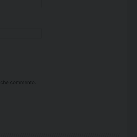
ta che commento.