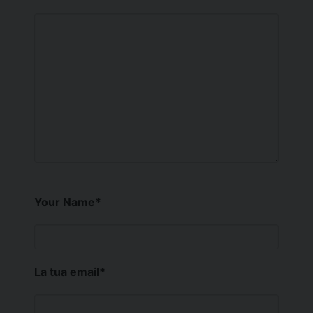
Your Name
*
La tua email
*