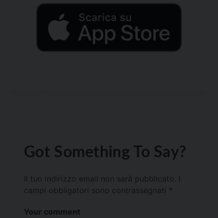
Got Something To Say?
Il tuo indirizzo email non sarà pubblicato.
I
campi obbligatori sono contrassegnati
*
Your comment