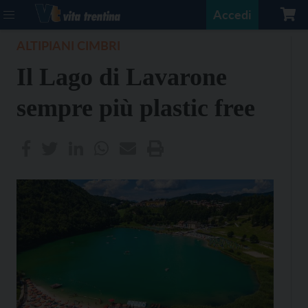
Accedi
ALTIPIANI CIMBRI
Il Lago di Lavarone
sempre più plastic free