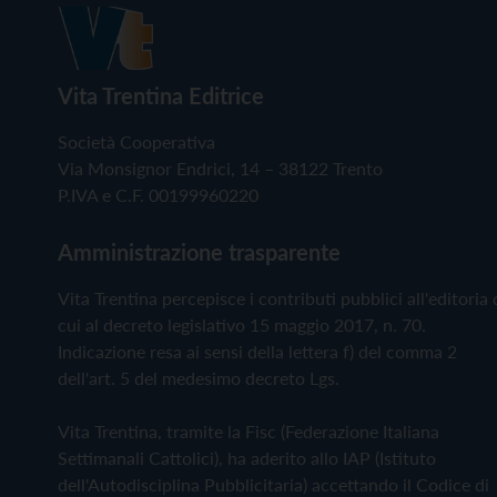
Vita Trentina Editrice
Società Cooperativa
Via Monsignor Endrici, 14 – 38122 Trento
P.IVA e C.F. 00199960220
Amministrazione trasparente
Vita Trentina percepisce i contributi pubblici all'editoria 
cui al decreto legislativo 15 maggio 2017, n. 70.
Indicazione resa ai sensi della lettera f) del comma 2
dell'art. 5 del medesimo decreto Lgs.
Vita Trentina, tramite la Fisc (Federazione Italiana
Settimanali Cattolici), ha aderito allo IAP (Istituto
dell'Autodisciplina Pubblicitaria) accettando il Codice di