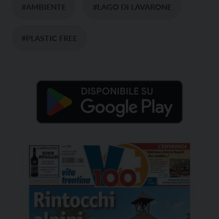
#AMBIENTE
#LAGO DI LAVARONE
#PLASTIC FREE