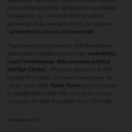
premia l’impegno delle istituzioni e dei cittadini
di Lavarone, nei confronti delle tematiche
ambientali, nella consapevolezza che proprio
l’
ambiente è la risorsa più importante.
“Impegnarsi proattivamente nell’eliminazione
della plastica significa puntare alla
sostenibilità,
l’asset fondamentale della proposta turistica
dell’Alpe Cimbra
”, afferma la direttrice di APT
Daniela Vecchiato. “Ciò trova espressione sia
nel far parte delle
Alpine Pearls
per un turismo
in mobilità dolce nelle Alpi, sia con la recente
creazione del club di prodotto Eco – Friendly”.
di
redazione VT