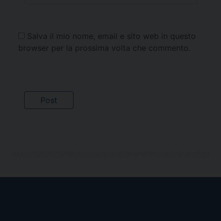
Salva il mio nome, email e sito web in questo
browser per la prossima volta che commento.