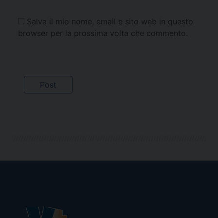
Salva il mio nome, email e sito web in questo
browser per la prossima volta che commento.