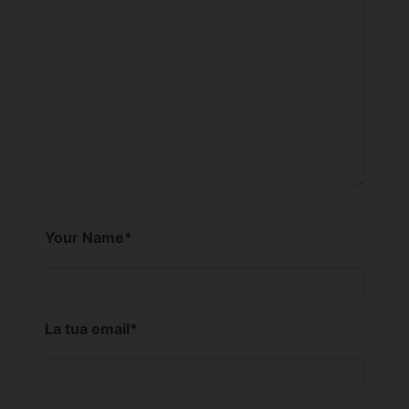
Your Name
*
La tua email
*