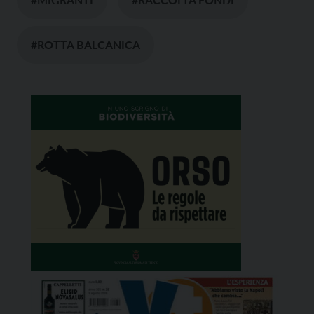
#ROTTA BALCANICA