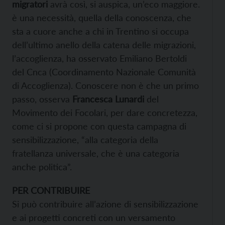
migratori
avrà così, si auspica, un’eco maggiore.
è una necessità, quella della conoscenza, che
sta a cuore anche a chi in Trentino si occupa
dell’ultimo anello della catena delle migrazioni,
l’accoglienza, ha osservato Emiliano Bertoldi
del Cnca (Coordinamento Nazionale Comunità
di Accoglienza). Conoscere non è che un primo
passo, osserva
Francesca Lunardi
del
Movimento dei Focolari, per dare concretezza,
come ci si propone con questa campagna di
sensibilizzazione, “alla categoria della
fratellanza universale, che è una categoria
anche politica”.
PER CONTRIBUIRE
Si può contribuire all’azione di sensibilizzazione
e ai progetti concreti con un versamento