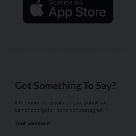
Got Something To Say?
Il tuo indirizzo email non sarà pubblicato.
I
campi obbligatori sono contrassegnati
*
Your comment